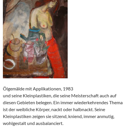
Ölgemälde mit Applikationen, 1983
und seine Kleinplastiken, die seine Meisterschaft auch auf
diesen Gebieten belegen. Ein immer wiederkehrendes Thema
ist der weibliche Körper, nackt oder halbnackt. Seine
Kleinplastiken zeigen sie sitzend, kniend, immer anmutig,
wohlgestalt und ausbalanciert.