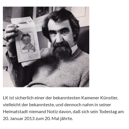
LK ist sicherlich einer der bekanntesten Kamener Künstler,
vielleicht der bekannteste, und dennoch nahm in seiner
Heimatstadt niemand Notiz davon, daß sich sein Todestag am
20. Januar 2013 zum 20. Mal jährte.