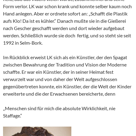
Form verlor. LK war schon krank und konnte selber kaum noch
Hand anlegen. Aber er ordnete sofort an: „Schafft die Plastik
aufs Klo! Da ist es kühler.“ Danach mußte sie in die Gießerei
nach Gescher geschafft werden und dort wieder aufgebaut
werden. Schließlich wurde sie doch fertig, und so steht sie seit
1992 in Selm-Bork.
Im Rückblick erweist LK sich als ein Künstler, der den Spagat
zwischen Bewahrung der Tradition und Vision der Moderne
schaffte. Er war ein Künstler, der in seiner Heimat fest
verwurzelt war und von daher der Welt aufgeschlossen
gegenübertreten konnte, ein Künstler, der die Welt der Kinder
erweiterte und die der Erwachsenen bereicherte, denn
„Menschen sind für mich die absolute Wirklichkeit, nie
Staffage.“