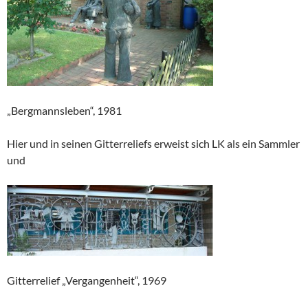
„Bergmannsleben“, 1981
Hier und in seinen Gitterreliefs erweist sich LK als ein Sammler
und
Gitterrelief „Vergangenheit“, 1969