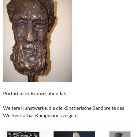
Portätbüste, Bronze, ohne Jahr
Weitere Kunstwerke, die die künstlerische Bandbreite des
Werkes Lothar Kampmanns zeigen: