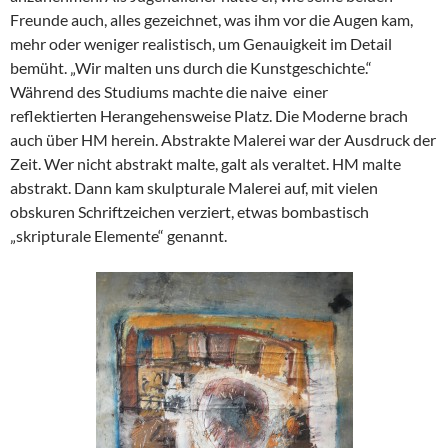
Freunde auch, alles gezeichnet, was ihm vor die Augen kam,
mehr oder weniger realistisch, um Genauigkeit im Detail
bemüht. „Wir malten uns durch die Kunstgeschichte.“
Während des Studiums machte die naive einer
reflektierten Herangehensweise Platz. Die Moderne brach
auch über HM herein. Abstrakte Malerei war der Ausdruck der
Zeit. Wer nicht abstrakt malte, galt als veraltet. HM malte
abstrakt. Dann kam skulpturale Malerei auf, mit vielen
obskuren Schriftzeichen verziert, etwas bombastisch
„skripturale Elemente“ genannt.