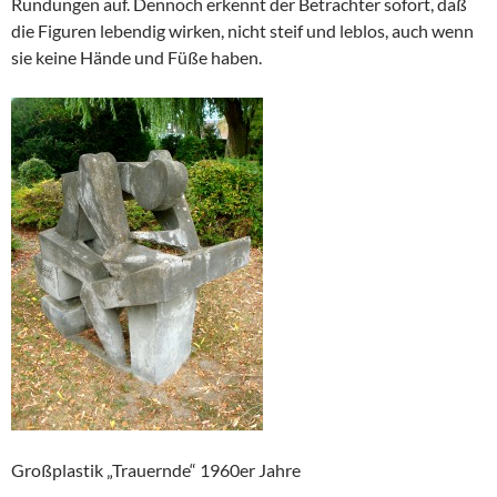
Rundungen auf. Dennoch erkennt der Betrachter sofort, daß
die Figuren lebendig wirken, nicht steif und leblos, auch wenn
sie keine Hände und Füße haben.
Großplastik „Trauernde“ 1960er Jahre