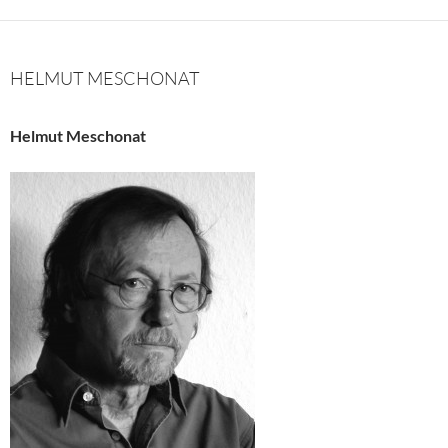
HELMUT MESCHONAT
Helmut Meschonat