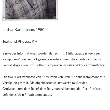
Lothar Kampmann, 1980
Text und Photos: KH
Einige der Informationen wurden der Schrift „1 Bildhauer, ein gewisser
Kampmann“ von Georg Eggenstein entnommen, die er anläßlich des 80.
Geburtstages von Prof. Lothar Kampmann im Jahre 2005 veröffentlichte.
Die zwei Porträtphotos von LK wurden von Frau Susanna Kampmann zur
Verfügung gestellt. Die abgebildeten Kunstwerke (außer den
Großplastiken, dem Relief, dem Bergmannsleben und der Porträtbüste)
befinden sich in Privatsammlungen.