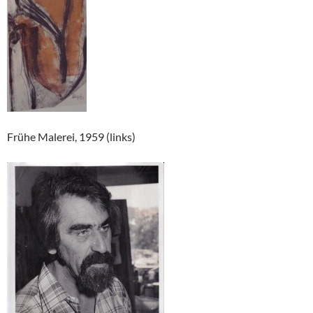
Frühe Malerei, 1959 (links)