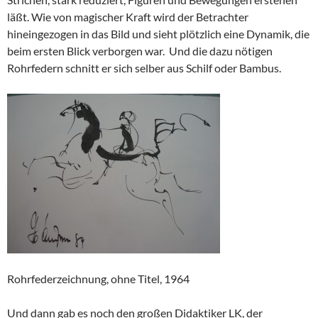
läßt. Wie von magischer Kraft wird der Betrachter
hineingezogen in das Bild und sieht plötzlich eine Dynamik, die
beim ersten Blick verborgen war. Und die dazu nötigen
Rohrfedern schnitt er sich selber aus Schilf oder Bambus.
Rohrfederzeichnung, ohne Titel, 1964
Und dann gab es noch den großen Didaktiker LK, der