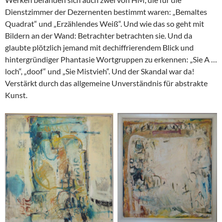
Dienstzimmer der Dezernenten bestimmt waren: „Bemaltes
Quadrat“ und „Erzählendes Weiß“. Und wie das so geht mit
Bildern an der Wand: Betrachter betrachten sie. Und da
glaubte plötzlich jemand mit dechiffrierendem Blick und
hintergründiger Phantasie Wortgruppen zu erkennen: „Sie A …
loch“, „doof“ und „Sie Mistvieh“. Und der Skandal war da!
Verstärkt durch das allgemeine Unverständnis für abstrakte
Kunst.