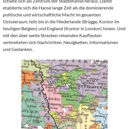
schälte sich als Zentrum der Städtehanse heraus. Damit
etablierte sich die Hanse lange Zeit als die dominierende
politische und wirtschaftliche Macht im gesamten
Ostseeraum, teils bis in die Niederlande (Brügge, Kontor im
heutigen Belgien) und England (Kontor in London) hinein. Und
mit den über weite Strecken reisenden Kaufleuten
verbreiteten sich Nachrichten, Neuigkeiten, Informationen
und Gedanken.