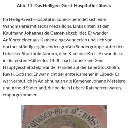
Abb. 11: Das Heiligen-Geist-Hospital in Lübeck
Im Heilig-Geist-Hospital in Lübeck befindet sich eine
Wandmalerei mit sechs Medaillons. Links unten ist der
Kaufmann
Johannes de Camen
abgebildet. Er war der
Anführer einer aus Kamen eingewanderten und sich von
dorther ständig ergänzenden großen Sondergruppe unter den
Lübecker Stockholmfahrern, dem Kamener Kreis. Er wanderte
in der ersten Hälfte des 14. Jh. nach Lübeck ein. Sein
Hauptgeschäftsfeld war der Handel auf der Linie Stockholm,
Reval, Gotland. Er war nicht der erste Kamener in Lübeck. Er
war vermutlich in Anlehnung an die Kamener Johann Metelere
und Arnold Suderland, die beide in Lübeck Ratsherren waren,
emporgekommen.