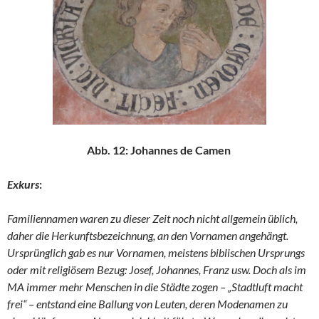
Abb. 12: Johannes de Camen
Exkurs
:
Familiennamen waren zu dieser Zeit noch nicht allgemein üblich,
daher die Herkunftsbezeichnung, an den Vornamen angehängt.
Ursprünglich gab es nur Vornamen, meistens biblischen Ursprungs
oder mit religiösem Bezug: Josef, Johannes, Franz usw. Doch als im
MA immer mehr Menschen in die Städte zogen – „Stadtluft macht
frei“ – entstand eine Ballung von Leuten, deren Modenamen zu