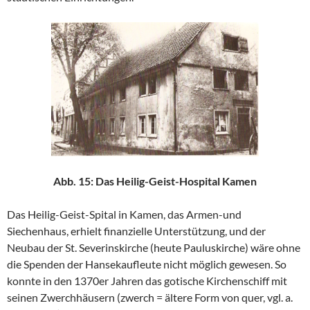
Abb. 15: Das Heilig-Geist-Hospital Kamen
Das Heilig-Geist-Spital in Kamen, das Armen-und
Siechenhaus, erhielt finanzielle Unterstützung, und der
Neubau der St. Severinskirche (heute Pauluskirche) wäre ohne
die Spenden der Hansekaufleute nicht möglich gewesen. So
konnte in den 1370er Jahren das gotische Kirchenschiff mit
seinen Zwerchhäusern (zwerch = ältere Form von quer, vgl. a.