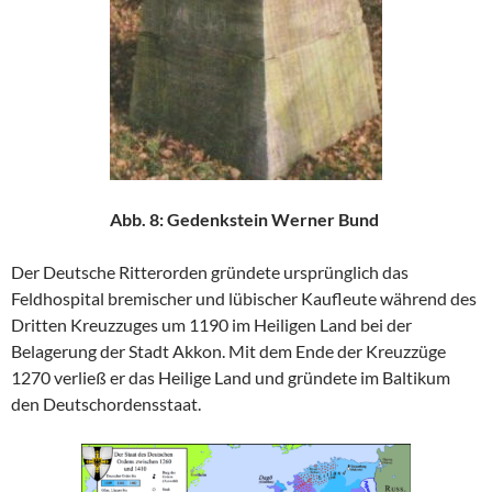
Abb. 8: Gedenkstein Werner Bund
Der Deutsche Ritterorden gründete ursprünglich das
Feldhospital bremischer und lübischer Kaufleute während des
Dritten Kreuzzuges um 1190 im Heiligen Land bei der
Belagerung der Stadt Akkon. Mit dem Ende der Kreuzzüge
1270 verließ er das Heilige Land und gründete im Baltikum
den Deutschordensstaat.