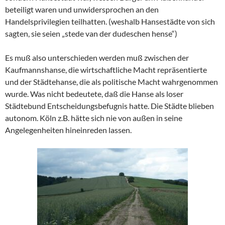
beteiligt waren und unwidersprochen an den
Handelsprivilegien teilhatten. (weshalb Hansestädte von sich
sagten, sie seien „stede van der dudeschen hense“)
Es muß also unterschieden werden muß zwischen der
Kaufmannshanse, die wirtschaftliche Macht repräsentierte
und der Städtehanse, die als politische Macht wahrgenommen
wurde. Was nicht bedeutete, daß die Hanse als loser
Städtebund Entscheidungsbefugnis hatte. Die Städte blieben
autonom. Köln z.B. hätte sich nie von außen in seine
Angelegenheiten hineinreden lassen.