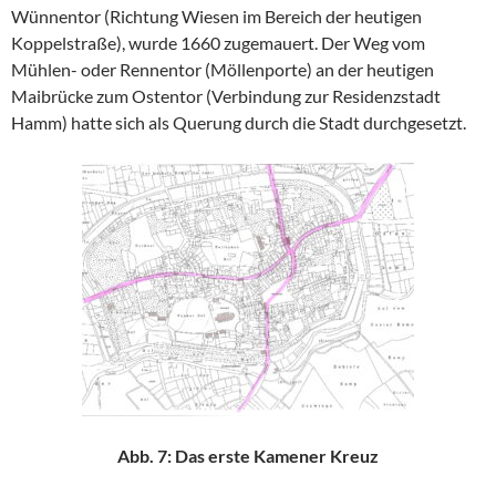
Wünnentor (Richtung Wiesen im Bereich der heutigen
Koppelstraße), wurde 1660 zugemauert. Der Weg vom
Mühlen- oder Rennentor (Möllenporte) an der heutigen
Maibrücke zum Ostentor (Verbindung zur Residenzstadt
Hamm) hatte sich als Querung durch die Stadt durchgesetzt.
Abb. 7: Das erste Kamener Kreuz