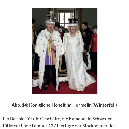
Abb. 14: Königliche Hoheit im Hermelin (Winterfell)
Ein Beispiel für die Geschäfte, die Kamener in Schweden
tätigten: Ende Februar 1371 fertigte der Stockholmer Rat