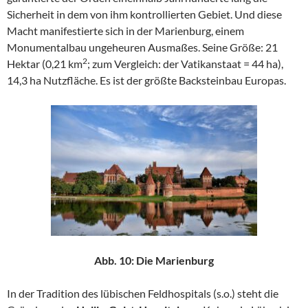
Sicherheit in dem von ihm kontrollierten Gebiet. Und diese
Macht manifestierte sich in der Marienburg, einem
Monumentalbau ungeheuren Ausmaßes. Seine Größe: 21
2
Hektar (0,21 km
; zum Vergleich: der Vatikanstaat = 44 ha),
14,3 ha Nutzfläche. Es ist der größte Backsteinbau Europas.
Abb. 10: Die Marienburg
In der Tradition des lübischen Feldhospitals (s.o.) steht die