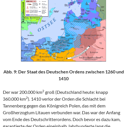
Abb. 9: Der Staat des Deutschen Ordens zwischen 1260 und
1410
2
Der war 200.000 km
groß (Deutschland heute: knapp
2
360.000 km
). 1410 verlor der Orden die Schlacht bei
Tannenberg gegen das Königreich Polen, das mit dem
Großherzogtum Litauen verbunden war. Das war der Anfang
vom Ende des Deutschritterordens. Doch bevor es dazu kam,
garantierte der Orden eineinhalb Jahrhunderte lang die