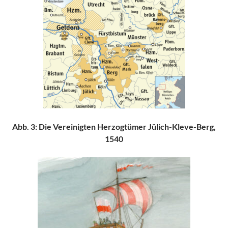
Abb. 3: Die Vereinigten Herzogtümer Jülich-Kleve-Berg,
1540