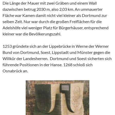
Die Länge der Mauer mit zwei Gräben und einem Wall
dazwischen betrug 2030 m, also 2,03 km. An ummauerter
Fläche war Kamen damit nicht viel kleiner als Dortmund zur
selben Zeit. Nur war durch die großen Freiflächen für die
Adelshöfe viel weniger Platz für Bürgerhäuser, entsprechend
kleiner war die Bevölkerungszahl.
1253 gründete sich an der Lippebrücke in Werne der Werner
Bund von Dortmund, Soest, Lippstadt und Münster gegen die
Willkür der Landesherren.
Dortmund und Soest sicherten sich
führende Positionen in der Hanse. 1268 schloß sich
Osnabrück an.