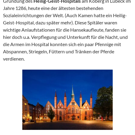
Gründung des
Heilig-Geist-Hospitals
am Koberg in Lübeck im
Jahre 1286, heute eine der ältesten bestehenden
Sozialeinrichtungen der Welt. (Auch Kamen hatte ein Heilig-
Geist-Hospital, dazu später mehr). Diese Spitäler waren
wichtige Anlaufstationen für die Hansekaufleute, fanden sie
hier doch u.a. Verpflegung und Unterkunft für die Nacht, und
die Armen im Hospital konnten sich ein paar Pfennige mit
Abspannen, Striegeln, Füttern und Tränken der Pferde
verdienen.