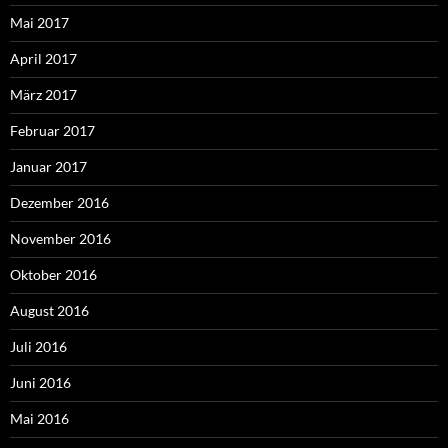
Mai 2017
April 2017
März 2017
Februar 2017
Januar 2017
Dezember 2016
November 2016
Oktober 2016
August 2016
Juli 2016
Juni 2016
Mai 2016