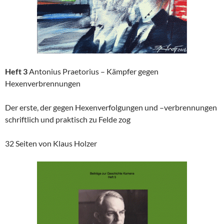
Heft 3
Antonius Praetorius – Kämpfer gegen
Hexenverbrennungen
Der erste, der gegen Hexenverfolgungen und –verbrennungen
schriftlich und praktisch zu Felde zog
32 Seiten von Klaus Holzer