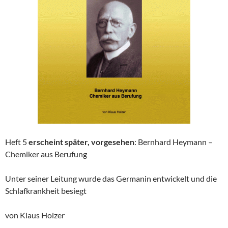
Heft 5
erscheint später, vorgesehen
: Bernhard Heymann –
Chemiker aus Berufung
Unter seiner Leitung wurde das Germanin entwickelt und die
Schlafkrankheit besiegt
von Klaus Holzer