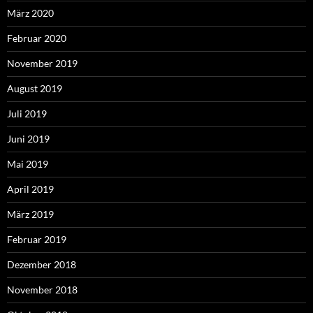
März 2020
Februar 2020
November 2019
August 2019
Juli 2019
Juni 2019
Mai 2019
April 2019
März 2019
Februar 2019
Dezember 2018
November 2018