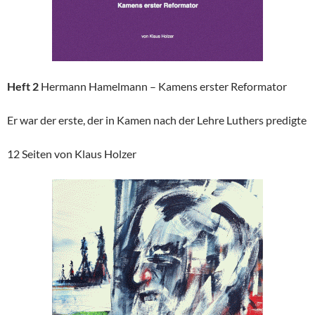
Heft 2
Hermann Hamelmann – Kamens erster Reformator
Er war der erste, der in Kamen nach der Lehre Luthers predigte
12 Seiten von Klaus Holzer