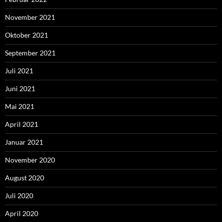
November 2021
Oktober 2021
September 2021
Juli 2021
Juni 2021
Mai 2021
April 2021
Januar 2021
November 2020
August 2020
Juli 2020
April 2020