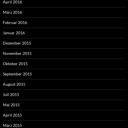
April 2016
März 2016
Februar 2016
Januar 2016
Dezember 2015
November 2015
Oktober 2015
September 2015
August 2015
Juli 2015
Mai 2015
April 2015
März 2015