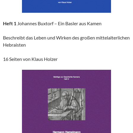
Heft 1
Johannes Buxtorf – Ein Basler aus Kamen
Beschreibt das Leben und Wirken des großen mittelalterlichen
Hebraisten
16 Seiten von Klaus Holzer