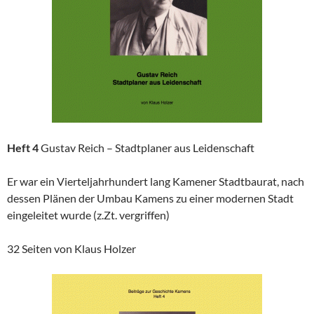
Heft 4
Gustav Reich – Stadtplaner aus Leidenschaft
Er war ein Vierteljahrhundert lang Kamener Stadtbaurat, nach
dessen Plänen der Umbau Kamens zu einer modernen Stadt
eingeleitet wurde (z.Zt. vergriffen)
32 Seiten von Klaus Holzer