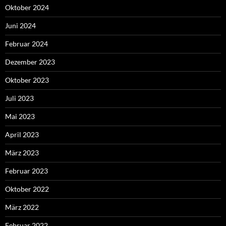
Oktober 2024
Juni 2024
Februar 2024
Dezember 2023
Oktober 2023
Juli 2023
Mai 2023
April 2023
März 2023
Februar 2023
Oktober 2022
März 2022
Februar 2022