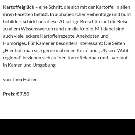
Kartoffelglück
– eine Schrift, die sich mit der Kartoffel in allen
ihren Facetten befaßt. In alphabetischer Reihenfolge und bunt
bebildert schickt uns diese 70-seitige Broschüre auf die Reise
zu allem Wissenswerten rund um die Knolle. Mit dabei sind
auch viele leckere Kartoffelrezepte, Anekdoten und
Humoriges. Für Kamener besonders interessant: Die Seiten
„Hier holt man sich gerne mal einen Korb“ und „UNsere Wahl
regional“ beziehen sich auf den Kartoffelanbau und –verkauf
in Kamen und Umgebung.
von Thea Holzer
Preis: € 7,50