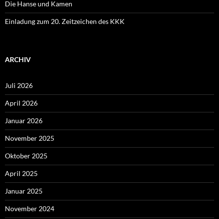
Die Hanse und Kamen
Einladung zum 20. Zeitzeichen des KKK
ARCHIV
Juli 2026
April 2026
Januar 2026
November 2025
Oktober 2025
April 2025
Januar 2025
November 2024