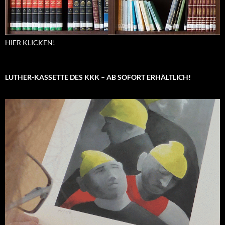
HIER KLICKEN!
LUTHER-KASSETTE DES KKK – AB SOFORT ERHÄLTLICH!