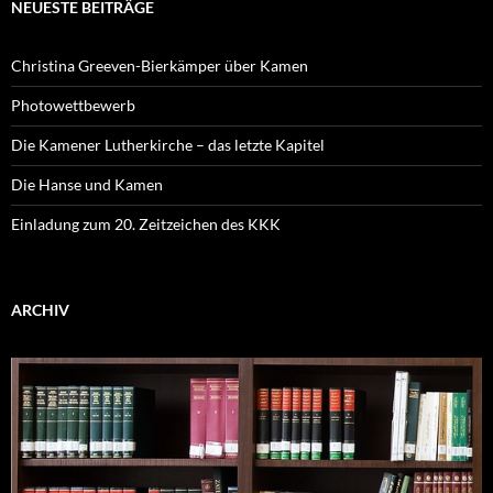
NEUESTE BEITRÄGE
Christina Greeven-Bierkämper über Kamen
Photowettbewerb
Die Kamener Lutherkirche – das letzte Kapitel
Die Hanse und Kamen
Einladung zum 20. Zeitzeichen des KKK
ARCHIV