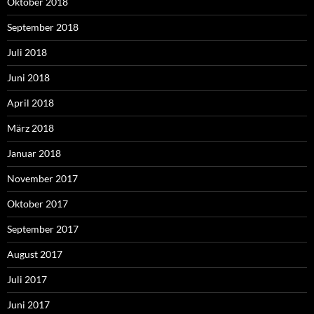
Oktober 2018
September 2018
Juli 2018
Juni 2018
April 2018
März 2018
Januar 2018
November 2017
Oktober 2017
September 2017
August 2017
Juli 2017
Juni 2017