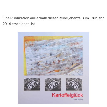
Eine Publikation außerhalb dieser Reihe, ebenfalls im Frühjahr
2016 erschienen, ist