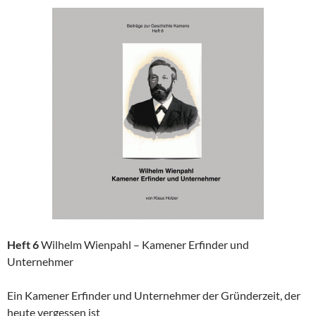
Heft 6
Wilhelm Wienpahl – Kamener Erfinder und
Unternehmer
Ein Kamener Erfinder und Unternehmer der Gründerzeit, der
heute vergessen ist