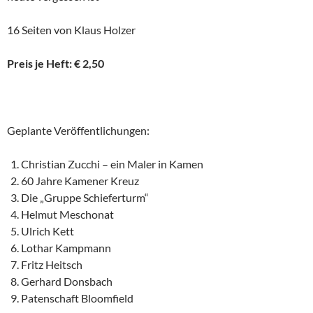
16 Seiten von Klaus Holzer
Preis je Heft: € 2,50
Geplante Veröffentlichungen:
Christian Zucchi – ein Maler in Kamen
60 Jahre Kamener Kreuz
Die „Gruppe Schieferturm“
Helmut Meschonat
Ulrich Kett
Lothar Kampmann
Fritz Heitsch
Gerhard Donsbach
Patenschaft Bloomfield