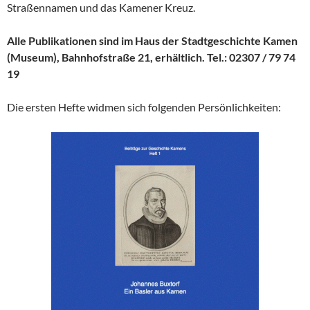
Straßennamen und das Kamener Kreuz.
Alle Publikationen sind im Haus der Stadtgeschichte Kamen
(Museum), Bahnhofstraße 21, erhältlich. Tel.: 02307 / 79 74
19
Die ersten Hefte widmen sich folgenden Persönlichkeiten: