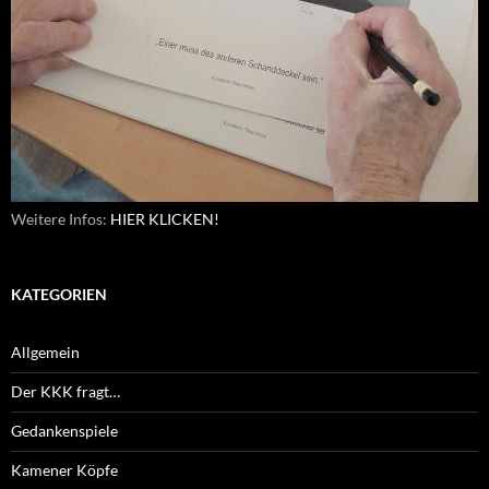
Weitere Infos:
HIER KLICKEN!
KATEGORIEN
Allgemein
Der KKK fragt…
Gedankenspiele
Kamener Köpfe