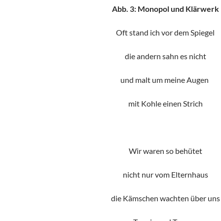
Abb. 3: Monopol und Klärwerk
Oft stand ich vor dem Spiegel
die andern sahn es nicht
und malt um meine Augen
mit Kohle einen Strich
Wir waren so behütet
nicht nur vom Elternhaus
die Kämschen wachten über uns