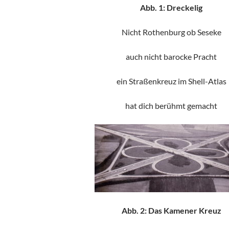
Abb. 1: Dreckelig
Nicht Rothenburg ob Seseke
auch nicht barocke Pracht
ein Straßenkreuz im Shell-Atlas
hat dich berühmt gemacht
Abb. 2: Das Kamener Kreuz