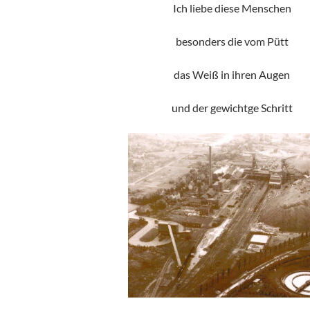
Ich liebe diese Menschen
besonders die vom Pütt
das Weiß in ihren Augen
und der gewichtge Schritt