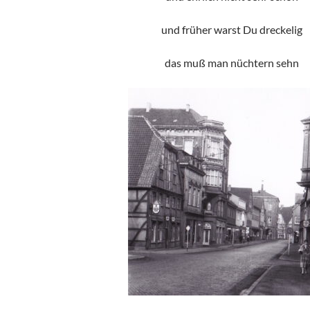
und früher warst Du dreckelig
das muß man nüchtern sehn