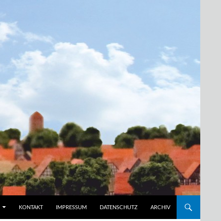
KONTAKT
IMPRESSUM
DATENSCHUTZ
ARCHIV