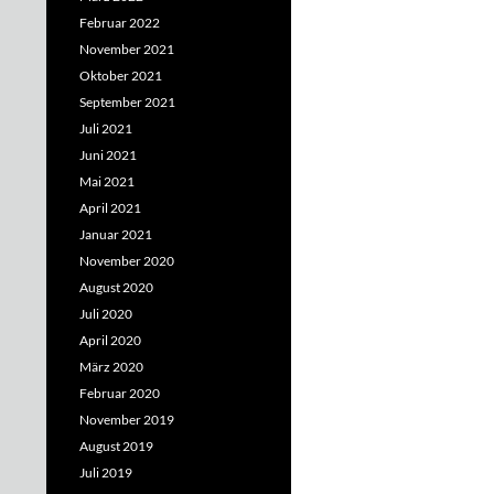
Februar 2022
November 2021
Oktober 2021
September 2021
Juli 2021
Juni 2021
Mai 2021
April 2021
Januar 2021
November 2020
August 2020
Juli 2020
April 2020
März 2020
Februar 2020
November 2019
August 2019
Juli 2019