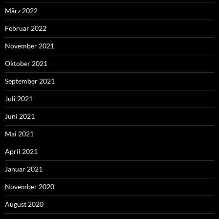
März 2022
Februar 2022
November 2021
Oktober 2021
September 2021
Juli 2021
Juni 2021
Mai 2021
April 2021
Januar 2021
November 2020
August 2020