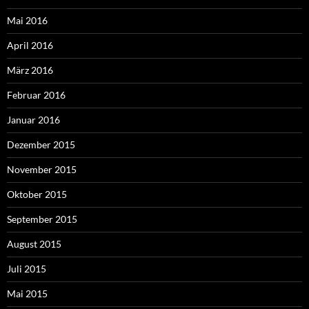
Mai 2016
April 2016
März 2016
Februar 2016
Januar 2016
Dezember 2015
November 2015
Oktober 2015
September 2015
August 2015
Juli 2015
Mai 2015