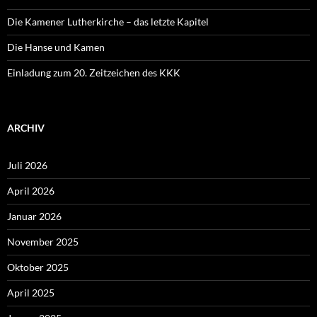
Die Kamener Lutherkirche – das letzte Kapitel
Die Hanse und Kamen
Einladung zum 20. Zeitzeichen des KKK
ARCHIV
Juli 2026
April 2026
Januar 2026
November 2025
Oktober 2025
April 2025