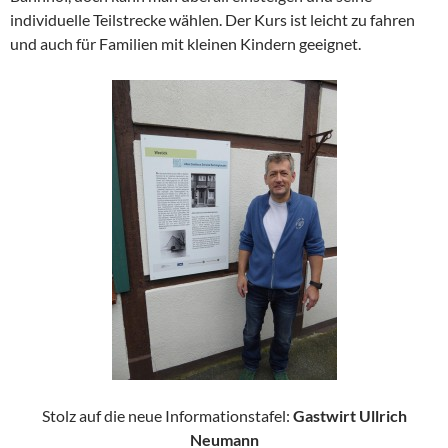
individuelle Teilstrecke wählen. Der Kurs ist leicht zu fahren
und auch für Familien mit kleinen Kindern geeignet.
Stolz auf die neue Informationstafel:
Gastwirt Ullrich
Neumann