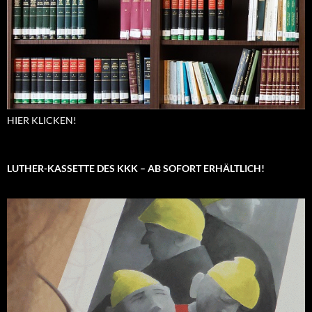
HIER KLICKEN!
LUTHER-KASSETTE DES KKK – AB SOFORT ERHÄLTLICH!