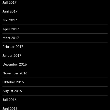
Juli 2017
Juni 2017
Mai 2017
April 2017
März 2017
Februar 2017
Januar 2017
Dezember 2016
November 2016
Oktober 2016
August 2016
Juli 2016
Juni 2016