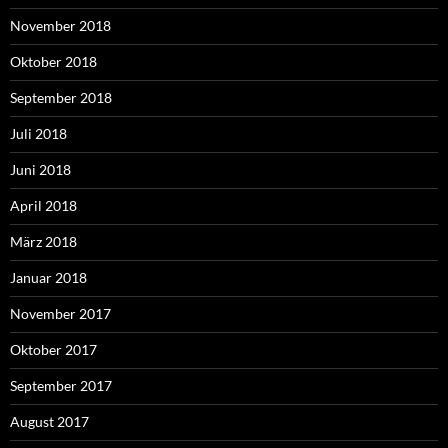
November 2018
Oktober 2018
September 2018
Juli 2018
Juni 2018
April 2018
März 2018
Januar 2018
November 2017
Oktober 2017
September 2017
August 2017