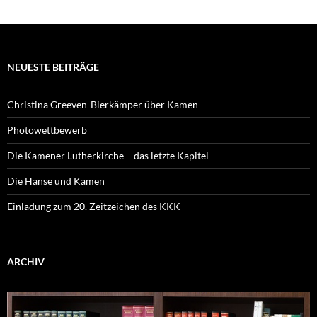
NEUESTE BEITRÄGE
Christina Greeven-Bierkämper über Kamen
Photowettbewerb
Die Kamener Lutherkirche – das letzte Kapitel
Die Hanse und Kamen
Einladung zum 20. Zeitzeichen des KKK
ARCHIV