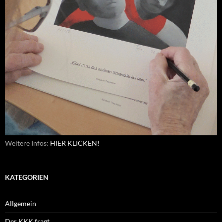
Weitere Infos:
HIER KLICKEN!
KATEGORIEN
Allgemein
Der KKK fragt…