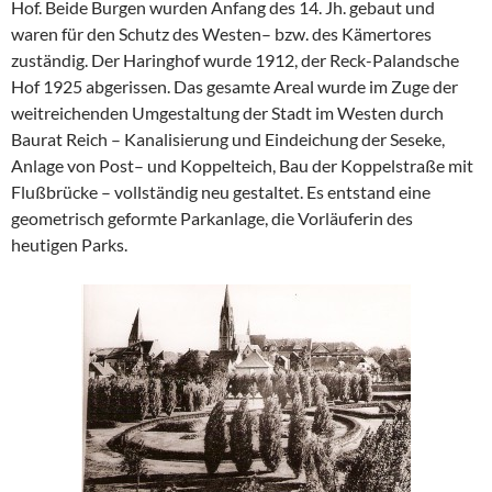
Hof. Beide Burgen wurden Anfang des 14. Jh. gebaut und
waren für den Schutz des Westen– bzw. des Kämertores
zuständig. Der Haringhof wurde 1912, der Reck-Palandsche
Hof 1925 abgerissen. Das gesamte Areal wurde im Zuge der
weitreichenden Umgestaltung der Stadt im Westen durch
Baurat Reich – Kanalisierung und Eindeichung der Seseke,
Anlage von Post– und Koppelteich, Bau der Koppelstraße mit
Flußbrücke – vollständig neu gestaltet. Es entstand eine
geometrisch geformte Parkanlage, die Vorläuferin des
heutigen Parks.