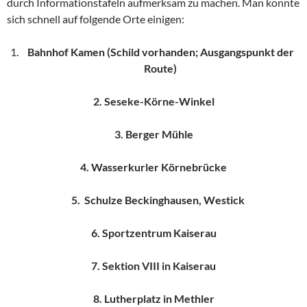
durch Informationstafeln aufmerksam zu machen. Man konnte
sich schnell auf folgende Orte einigen:
Bahnhof Kamen (Schild vorhanden; Ausgangspunkt der
Route)
2. Seseke-Körne-Winkel
3. Berger Mühle
4. Wasserkurler Körnebrücke
5. Schulze Beckinghausen, Westick
6. Sportzentrum Kaiserau
7. Sektion VIII in Kaiserau
8. Lutherplatz in Methler