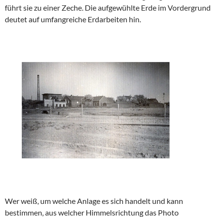
führt sie zu einer Zeche. Die aufgewühlte Erde im Vordergrund
deutet auf umfangreiche Erdarbeiten hin.
Wer weiß, um welche Anlage es sich handelt und kann
bestimmen, aus welcher Himmelsrichtung das Photo