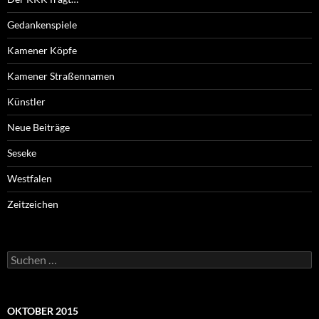
Gedankenspiele
Kamener Köpfe
Kamener Straßennamen
Künstler
Neue Beiträge
Seseke
Westfalen
Zeitzeichen
Suchen
nach:
OKTOBER 2015