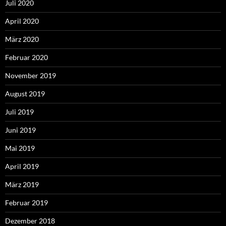
Juli 2020
April 2020
März 2020
Februar 2020
November 2019
August 2019
Juli 2019
Juni 2019
Mai 2019
April 2019
März 2019
Februar 2019
Dezember 2018