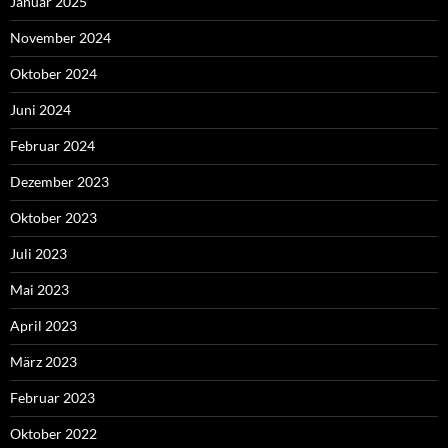
Januar 2025
November 2024
Oktober 2024
Juni 2024
Februar 2024
Dezember 2023
Oktober 2023
Juli 2023
Mai 2023
April 2023
März 2023
Februar 2023
Oktober 2022