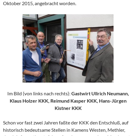
Oktober 2015, angebracht worden.
Im Bild (von links nach rechts):
Gastwirt Ullrich Neumann,
Klaus Holzer KKK, Reimund Kasper KKK, Hans-Jürgen
Kistner KKK
Schon vor fast zwei Jahren faßte der KKK den Entschluß, auf
historisch bedeutsame Stellen in Kamens Westen, Methler,