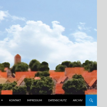
KONTAKT
IMPRESSUM
DATENSCHUTZ
ARCHIV