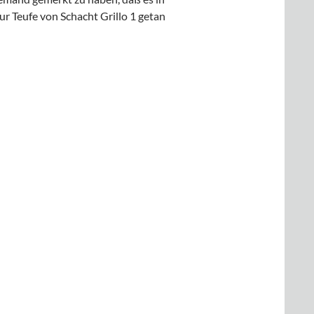
ur Teufe von Schacht Grillo 1 getan