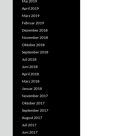
Mai 2019
April 2019
März 2019
Februar 2019
Dezember 2018
November 2018
Oktober 2018
September 2018
Juli 2018
Juni 2018
April 2018
März 2018
Januar 2018
November 2017
Oktober 2017
September 2017
August 2017
Juli 2017
Juni 2017