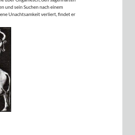
en und sein Suchen nach einem
ene Unachtsamkeit verliert, findet er