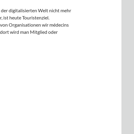
 der digitalisierten Welt nicht mehr
, ist heute Touristenziel.
. von Organisationen wir médecins
 dort wird man Mitglied oder