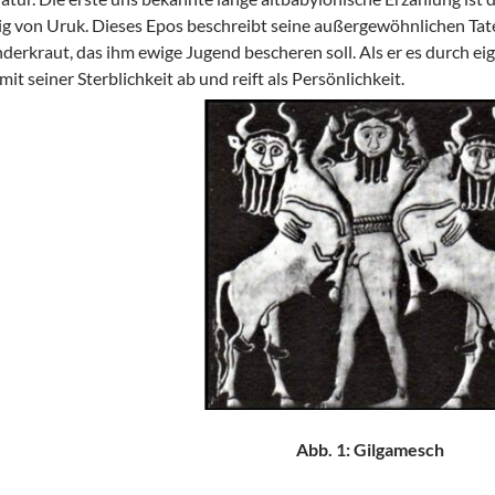
g von Uruk. Dieses Epos beschreibt seine außergewöhnlichen Tat
erkraut, das ihm ewige Jugend bescheren soll. Als er es durch eig
 mit seiner Sterblichkeit ab und reift als Persönlichkeit.
Abb. 1: Gilgamesch