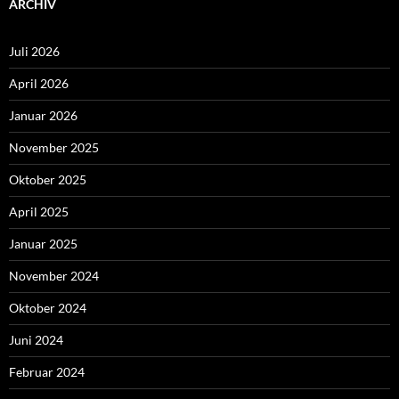
ARCHIV
Juli 2026
April 2026
Januar 2026
November 2025
Oktober 2025
April 2025
Januar 2025
November 2024
Oktober 2024
Juni 2024
Februar 2024