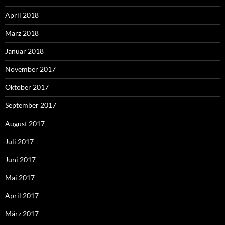
April 2018
März 2018
Januar 2018
November 2017
Oktober 2017
September 2017
August 2017
Juli 2017
Juni 2017
Mai 2017
April 2017
März 2017