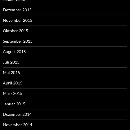
Dezember 2015
November 2015
Oktober 2015
September 2015
August 2015
Juli 2015
Mai 2015
April 2015
März 2015
Januar 2015
Dezember 2014
November 2014