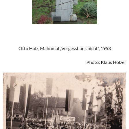
Otto Holz, Mahnmal „Vergesst uns nicht“, 1953
Photo: Klaus Holzer