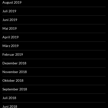
August 2019
Juli 2019
Juni 2019
Mai 2019
April 2019
März 2019
Februar 2019
Dezember 2018
November 2018
Oktober 2018
September 2018
Juli 2018
Juni 2018