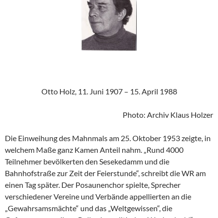
Otto Holz, 11. Juni 1907 – 15. April 1988
Photo: Archiv Klaus Holzer
Die Einweihung des Mahnmals am 25. Oktober 1953 zeigte, in
welchem Maße ganz Kamen Anteil nahm. „Rund 4000
Teilnehmer bevölkerten den Sesekedamm und die
Bahnhofstraße zur Zeit der Feierstunde“, schreibt die WR am
einen Tag später. Der Posaunenchor spielte, Sprecher
verschiedener Vereine und Verbände appellierten an die
„Gewahrsamsmächte“ und das „Weltgewissen“, die