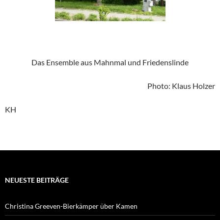
Das Ensemble aus Mahnmal und Friedenslinde
Photo: Klaus Holzer
KH
NEUESTE BEITRÄGE
Christina Greeven-Bierkämper über Kamen