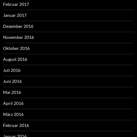
Februar 2017
Januar 2017
Dezember 2016
November 2016
Oktober 2016
August 2016
Juli 2016
Juni 2016
Mai 2016
April 2016
März 2016
Februar 2016
Januar 2016