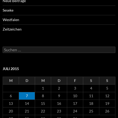
Neue Beiträge
Seseke
Westfalen
Zeitzeichen
Suchen
nach:
JULI 2015
M
D
M
D
F
S
S
1
2
3
4
5
6
7
8
9
10
11
12
13
14
15
16
17
18
19
20
21
22
23
24
25
26