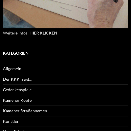
Weitere Infos:
HIER KLICKEN!
KATEGORIEN
Allgemein
Der KKK fragt…
Gedankenspiele
Kamener Köpfe
Kamener Straßennamen
Künstler