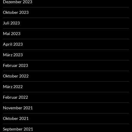
Dezember 2023
Oktober 2023
Juli 2023
Mai 2023
April 2023
März 2023
Februar 2023
Oktober 2022
März 2022
Februar 2022
November 2021
Oktober 2021
September 2021