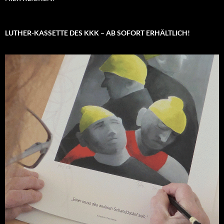
LUTHER-KASSETTE DES KKK – AB SOFORT ERHÄLTLICH!