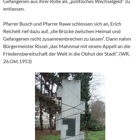
Gefangenen aus ihrer Rolle als „politisches Wechselgeld“ zu
entlassen.
Pfarrer Busch und Pfarrer Rawe schlossen sich an, Erich
Reichelt rief dazu auf, „die Brücke zwischen Heimat und
Gefangenen nicht zusammenbrechen zu lassen“. Dann nahm
Bürgermeister Rissel „das Mahnmal mit einem Appell an die
Friedensbereitschaft der Welt in die Obhut der Stadt“. (WR,
26.Okt.1953)