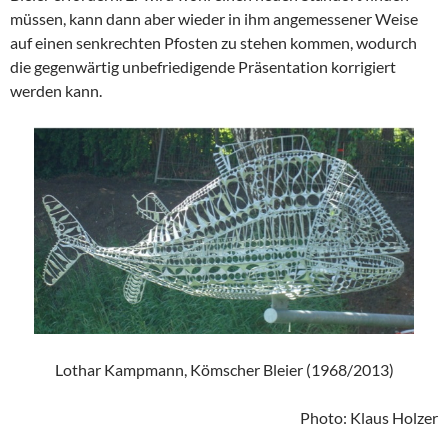
müssen, kann dann aber wieder in ihm angemessener Weise
auf einen senkrechten Pfosten zu stehen kommen, wodurch
die gegenwärtig unbefriedigende Präsentation korrigiert
werden kann.
Lothar Kampmann, Kömscher Bleier (1968/2013)
Photo: Klaus Holzer