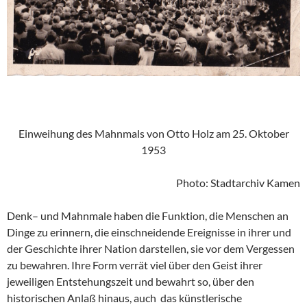
Einweihung des Mahnmals von Otto Holz am 25. Oktober
1953
Photo: Stadtarchiv Kamen
Denk– und Mahnmale haben die Funktion, die Menschen an
Dinge zu erinnern, die einschneidende Ereignisse in ihrer und
der Geschichte ihrer Nation darstellen, sie vor dem Vergessen
zu bewahren. Ihre Form verrät viel über den Geist ihrer
jeweiligen Entstehungszeit und bewahrt so, über den
historischen Anlaß hinaus, auch das künstlerische