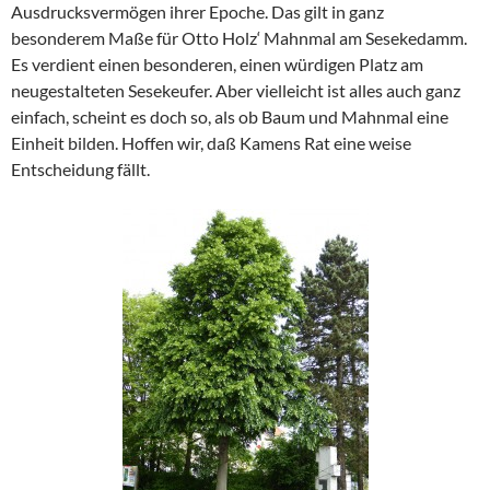
Ausdrucksvermögen ihrer Epoche. Das gilt in ganz
besonderem Maße für Otto Holz‘ Mahnmal am Sesekedamm.
Es verdient einen besonderen, einen würdigen Platz am
neugestalteten Sesekeufer. Aber vielleicht ist alles auch ganz
einfach, scheint es doch so, als ob Baum und Mahnmal eine
Einheit bilden. Hoffen wir, daß Kamens Rat eine weise
Entscheidung fällt.