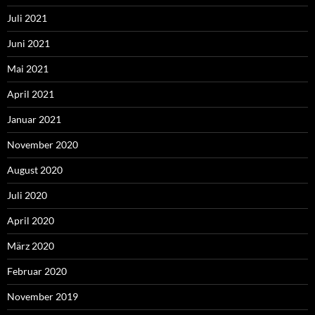
Juli 2021
Juni 2021
Mai 2021
April 2021
Januar 2021
November 2020
August 2020
Juli 2020
April 2020
März 2020
Februar 2020
November 2019