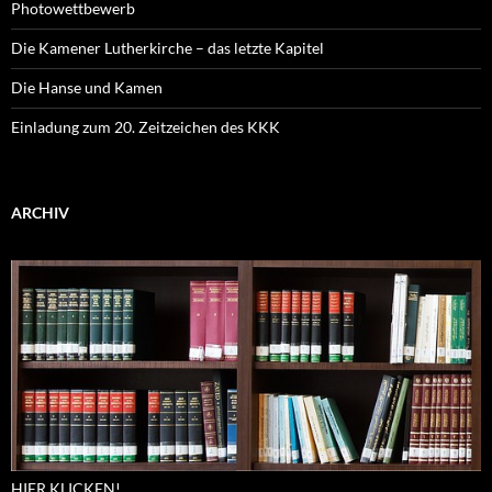
Photowettbewerb
Die Kamener Lutherkirche – das letzte Kapitel
Die Hanse und Kamen
Einladung zum 20. Zeitzeichen des KKK
ARCHIV
HIER KLICKEN!