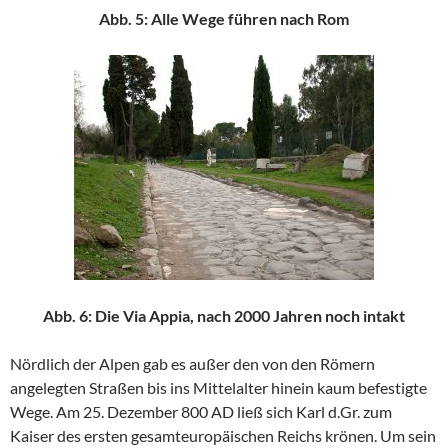
Abb. 5: Alle Wege führen nach Rom
Abb. 6: Die Via Appia, nach 2000 Jahren noch intakt
Nördlich der Alpen gab es außer den von den Römern
angelegten Straßen bis ins Mittelalter hinein kaum befestigte
Wege. Am 25. Dezember 800 AD ließ sich Karl d.Gr. zum
Kaiser des ersten gesamteuropäischen Reichs krönen. Um sein