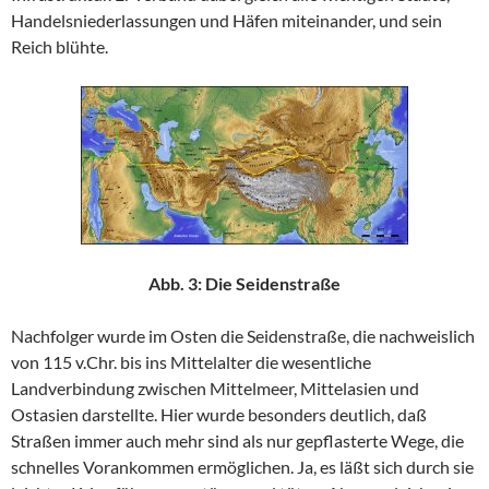
Handelsniederlassungen und Häfen miteinander, und sein
Reich blühte.
Abb. 3: Die Seidenstraße
Nachfolger wurde im Osten die Seidenstraße, die nachweislich
von 115 v.Chr. bis ins Mittelalter die wesentliche
Landverbindung zwischen Mittelmeer, Mittelasien und
Ostasien darstellte. Hier wurde besonders deutlich, daß
Straßen immer auch mehr sind als nur gepflasterte Wege, die
schnelles Vorankommen ermöglichen. Ja, es läßt sich durch sie