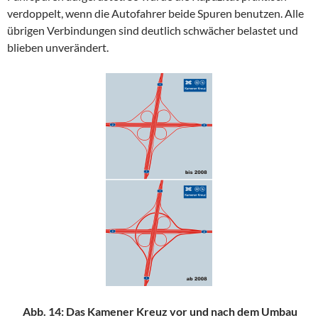
verdoppelt, wenn die Autofahrer beide Spuren benutzen. Alle
übrigen Verbindungen sind deutlich schwächer belastet und
blieben unverändert.
Abb. 14: Das Kamener Kreuz vor und nach dem Umbau