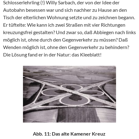
Schlosserlehrling (!) Willy Sarbach, der von der Idee der
Autobahn besessen war und sich nachher zu Hause an den
Tisch der elterlichen Wohnung setzte und zu zeichnen begann.
Er tüftelte: Wie kann ich zwei Straßen mit vier Richtungen
kreuzungsfrei gestalten? Und zwar so, daß Abbiegen nach links
möglich ist, ohne durch den Gegenverkehr zu müssen? Daß
Wenden möglich ist, ohne den Gegenverkehr zu behindern?
Die Lösung fand er in der Natur: das Kleeblatt!
Abb. 11: Das alte Kamener Kreuz