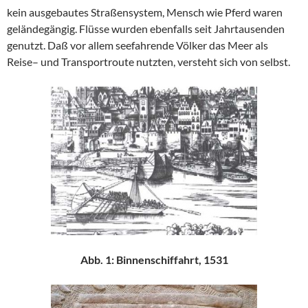
kein ausgebautes Straßensystem, Mensch wie Pferd waren
geländegängig. Flüsse wurden ebenfalls seit Jahrtausenden
genutzt. Daß vor allem seefahrende Völker das Meer als
Reise– und Transportroute nutzten, versteht sich von selbst.
Abb. 1: Binnenschiffahrt, 1531