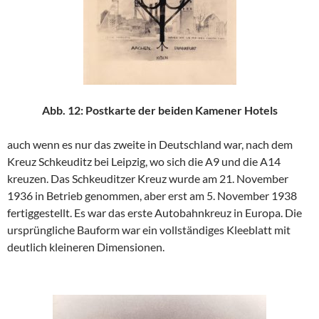
Abb. 12: Postkarte der beiden Kamener Hotels
auch wenn es nur das zweite in Deutschland war, nach dem
Kreuz Schkeuditz bei Leipzig, wo sich die A9 und die A14
kreuzen. Das Schkeuditzer Kreuz wurde am 21. November
1936 in Betrieb genommen, aber erst am 5. November 1938
fertiggestellt. Es war das erste Autobahnkreuz in Europa. Die
ursprüngliche Bauform war ein vollständiges Kleeblatt mit
deutlich kleineren Dimensionen.