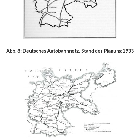
Abb. 8: Deutsches Autobahnnetz, Stand der Planung 1933