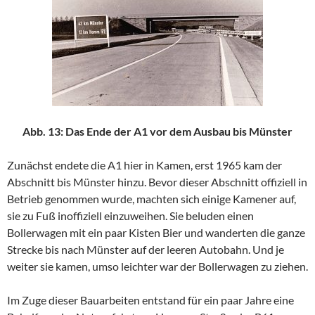
Abb. 13: Das Ende der A1 vor dem Ausbau bis Münster
Zunächst endete die A1 hier in Kamen, erst 1965 kam der
Abschnitt bis Münster hinzu. Bevor dieser Abschnitt offiziell in
Betrieb genommen wurde, machten sich einige Kamener auf,
sie zu Fuß inoffiziell einzuweihen. Sie beluden einen
Bollerwagen mit ein paar Kisten Bier und wanderten die ganze
Strecke bis nach Münster auf der leeren Autobahn. Und je
weiter sie kamen, umso leichter war der Bollerwagen zu ziehen.
Im Zuge dieser Bauarbeiten entstand für ein paar Jahre eine