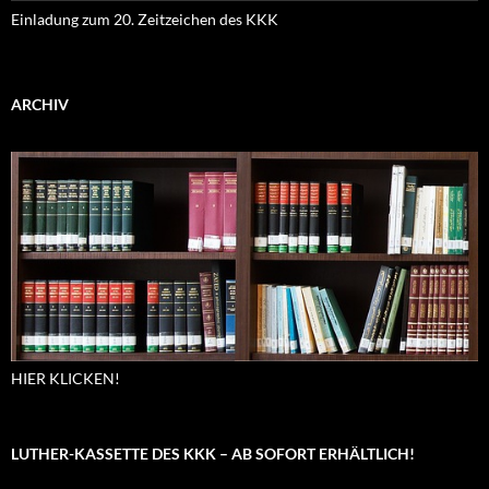
Einladung zum 20. Zeitzeichen des KKK
ARCHIV
HIER KLICKEN!
LUTHER-KASSETTE DES KKK – AB SOFORT ERHÄLTLICH!