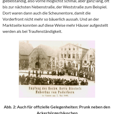
giebelständig, also vorne möglichst schmal, aber ganz lang, oft
bis zur nächsten Nebenstraße, der Weststraße zum Beispiel.
Dort waren dann auch die Scheunentore, damit die
Vorderfront nicht mehr so bäuerlich aussah. Und an der
Marktseite konnten auf diese Weise mehr Häuser aufgestellt
werden als bei Traufenständigkeit.
Abb. 2: Auch für offizielle Gelegenheiten: Prunk neben den
Ackerbürgerhäuschen