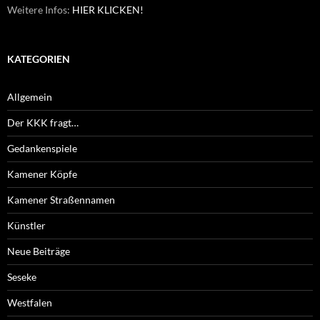
Weitere Infos:
HIER KLICKEN!
KATEGORIEN
Allgemein
Der KKK fragt…
Gedankenspiele
Kamener Köpfe
Kamener Straßennamen
Künstler
Neue Beiträge
Seseke
Westfalen