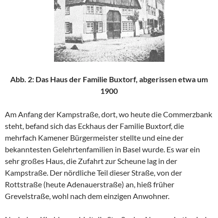
Abb. 2: Das Haus der Familie Buxtorf, abgerissen etwa um
1900
Am Anfang der Kampstraße, dort, wo heute die Commerzbank
steht, befand sich das Eckhaus der Familie Buxtorf, die
mehrfach Kamener Bürgermeister stellte und eine der
bekanntesten Gelehrtenfamilien in Basel wurde. Es war ein
sehr großes Haus, die Zufahrt zur Scheune lag in der
Kampstraße. Der nördliche Teil dieser Straße, von der
Rottstraße (heute Adenauerstraße) an, hieß früher
Grevelstraße, wohl nach dem einzigen Anwohner.