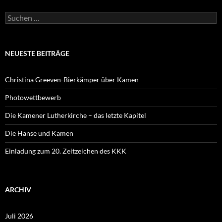
Suchen
nach:
NEUESTE BEITRÄGE
Christina Greeven-Bierkämper über Kamen
Photowettbewerb
Die Kamener Lutherkirche – das letzte Kapitel
Die Hanse und Kamen
Einladung zum 20. Zeitzeichen des KKK
ARCHIV
Juli 2026