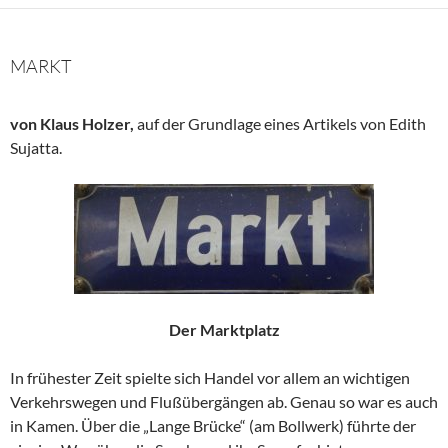
MARKT
von Klaus Holzer,
auf der Grundlage eines Artikels von Edith
Sujatta.
Der Marktplatz
In frühester Zeit spielte sich Handel vor allem an wichtigen
Verkehrswegen und Flußübergängen ab. Genau so war es auch
in Kamen. Über die „Lange Brücke“ (am Bollwerk) führte der