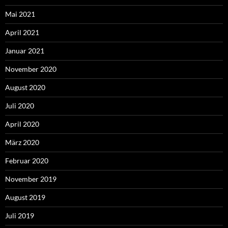
Mai 2021
April 2021
Januar 2021
November 2020
August 2020
Juli 2020
April 2020
März 2020
Februar 2020
November 2019
August 2019
Juli 2019