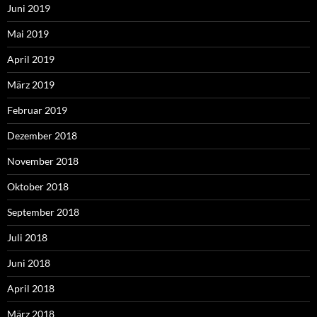
Juni 2019
Mai 2019
April 2019
März 2019
Februar 2019
Dezember 2018
November 2018
Oktober 2018
September 2018
Juli 2018
Juni 2018
April 2018
März 2018