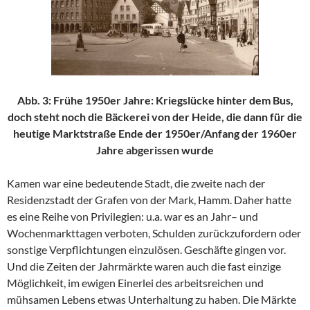
Abb. 3: Frühe 1950er Jahre: Kriegslücke hinter dem Bus,
doch steht noch die Bäckerei von der Heide, die dann für die
heutige Marktstraße Ende der 1950er/Anfang der 1960er
Jahre abgerissen wurde
Kamen war eine bedeutende Stadt, die zweite nach der
Residenzstadt der Grafen von der Mark, Hamm. Daher hatte
es eine Reihe von Privilegien: u.a. war es an Jahr– und
Wochenmarkttagen verboten, Schulden zurückzufordern oder
sonstige Verpflichtungen einzulösen. Geschäfte gingen vor.
Und die Zeiten der Jahrmärkte waren auch die fast einzige
Möglichkeit, im ewigen Einerlei des arbeitsreichen und
mühsamen Lebens etwas Unterhaltung zu haben. Die Märkte