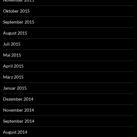
Oktober 2015
September 2015
August 2015
Juli 2015
Mai 2015
April 2015
März 2015
Januar 2015
Dezember 2014
November 2014
September 2014
August 2014