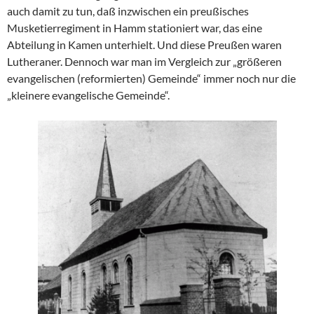
auch damit zu tun, daß inzwischen ein preußisches
Musketierregiment in Hamm stationiert war, das eine
Abteilung in Kamen unterhielt. Und diese Preußen waren
Lutheraner. Dennoch war man im Vergleich zur „größeren
evangelischen (reformierten) Gemeinde“ immer noch nur die
„kleinere evangelische Gemeinde“.