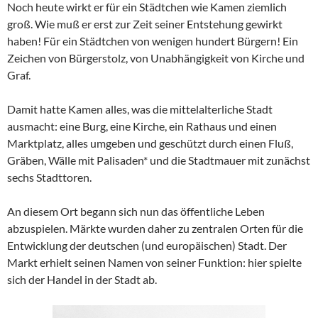
Noch heute wirkt er für ein Städtchen wie Kamen ziemlich
groß. Wie muß er erst zur Zeit seiner Entstehung gewirkt
haben! Für ein Städtchen von wenigen hundert Bürgern! Ein
Zeichen von Bürgerstolz, von Unabhängigkeit von Kirche und
Graf.
Damit hatte Kamen alles, was die mittelalterliche Stadt
ausmacht: eine Burg, eine Kirche, ein Rathaus und einen
Marktplatz, alles umgeben und geschützt durch einen Fluß,
Gräben, Wälle mit Palisaden* und die Stadtmauer mit zunächst
sechs Stadttoren.
An diesem Ort begann sich nun das öffentliche Leben
abzuspielen. Märkte wurden daher zu zentralen Orten für die
Entwicklung der deutschen (und europäischen) Stadt. Der
Markt erhielt seinen Namen von seiner Funktion: hier spielte
sich der Handel in der Stadt ab.