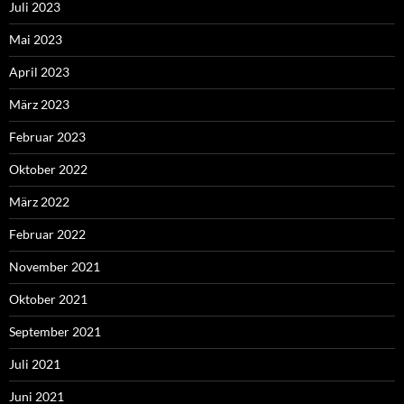
Juli 2023
Mai 2023
April 2023
März 2023
Februar 2023
Oktober 2022
März 2022
Februar 2022
November 2021
Oktober 2021
September 2021
Juli 2021
Juni 2021