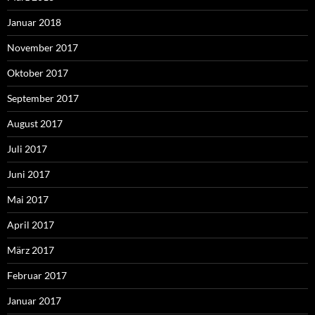
Januar 2018
November 2017
Oktober 2017
September 2017
August 2017
Juli 2017
Juni 2017
Mai 2017
April 2017
März 2017
Februar 2017
Januar 2017