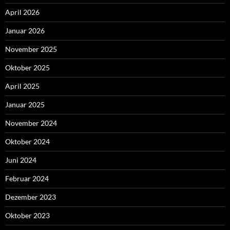
April 2026
Januar 2026
November 2025
Oktober 2025
April 2025
Januar 2025
November 2024
Oktober 2024
Juni 2024
Februar 2024
Dezember 2023
Oktober 2023