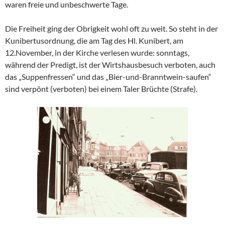
waren freie und unbeschwerte Tage.
Die Freiheit ging der Obrigkeit wohl oft zu weit. So steht in der
Kunibertusordnung, die am Tag des Hl. Kunibert, am
12.November, in der Kirche verlesen wurde: sonntags,
während der Predigt, ist der Wirtshausbesuch verboten, auch
das „Suppenfressen“ und das „Bier-und-Branntwein-saufen“
sind verpönt (verboten) bei einem Taler Brüchte (Strafe).