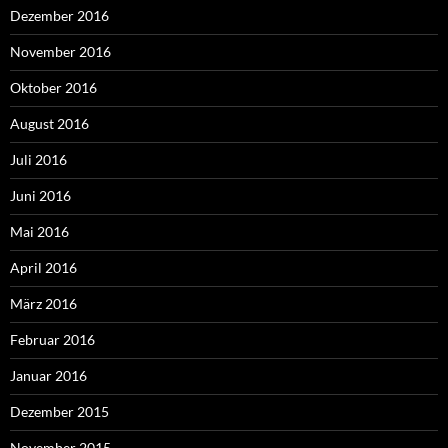
Dezember 2016
November 2016
Oktober 2016
August 2016
Juli 2016
Juni 2016
Mai 2016
April 2016
März 2016
Februar 2016
Januar 2016
Dezember 2015
November 2015