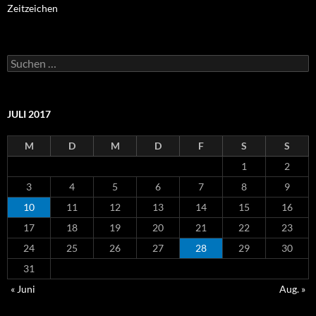
Zeitzeichen
Suchen
nach:
JULI 2017
M
D
M
D
F
S
S
1
2
3
4
5
6
7
8
9
10
11
12
13
14
15
16
17
18
19
20
21
22
23
24
25
26
27
28
29
30
31
« Juni
Aug. »