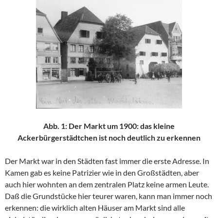
Abb. 1: Der Markt um 1900: das kleine
Ackerbürgerstädtchen ist noch deutlich zu erkennen
Der Markt war in den Städten fast immer die erste Adresse. In
Kamen gab es keine Patrizier wie in den Großstädten, aber
auch hier wohnten an dem zentralen Platz keine armen Leute.
Daß die Grundstücke hier teurer waren, kann man immer noch
erkennen: die wirklich alten Häuser am Markt sind alle