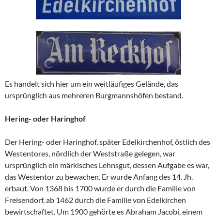
Es handelt sich hier um ein weitläufiges Gelände, das
ursprünglich aus mehreren Burgmannshöfen bestand.
Hering- oder Haringhof
Der Hering- oder Haringhof, später Edelkirchenhof, östlich des
Westentores, nördlich der Weststraße gelegen, war
ursprünglich ein märkisches Lehnsgut, dessen Aufgabe es war,
das Westentor zu bewachen. Er wurde Anfang des 14. Jh.
erbaut. Von 1368 bis 1700 wurde er durch die Familie von
Freisendorf, ab 1462 durch die Familie von Edelkirchen
bewirtschaftet. Um 1900 gehörte es Abraham Jacobi, einem