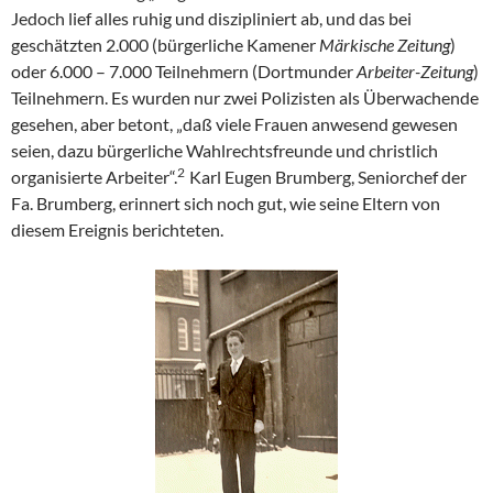
Jedoch lief alles ruhig und diszipliniert ab, und das bei
geschätzten 2.000 (bürgerliche Kamener
Märkische Zeitung
)
oder 6.000 – 7.000 Teilnehmern (Dortmunder
Arbeiter-Zeitung
)
Teilnehmern. Es wurden nur zwei Polizisten als Überwachende
gesehen, aber betont, „daß viele Frauen anwesend gewesen
seien, dazu bürgerliche Wahlrechtsfreunde und christlich
2
organisierte Arbeiter“.
Karl Eugen Brumberg, Seniorchef der
Fa. Brumberg, erinnert sich noch gut, wie seine Eltern von
diesem Ereignis berichteten.