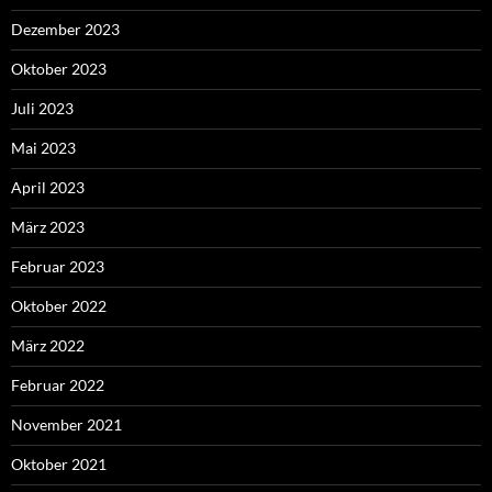
Dezember 2023
Oktober 2023
Juli 2023
Mai 2023
April 2023
März 2023
Februar 2023
Oktober 2022
März 2022
Februar 2022
November 2021
Oktober 2021