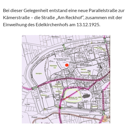
Bei dieser Gelegenheit entstand eine neue Parallelstraße zur
Kämerstraße – die Straße „Am Reckhof“, zusammen mit der
Einweihung des Edelkirchenhofs am 13.12.1925.