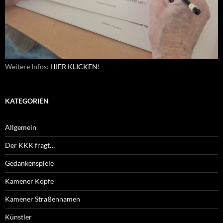
Weitere Infos:
HIER KLICKEN!
KATEGORIEN
Allgemein
Der KKK fragt…
Gedankenspiele
Kamener Köpfe
Kamener Straßennamen
Künstler