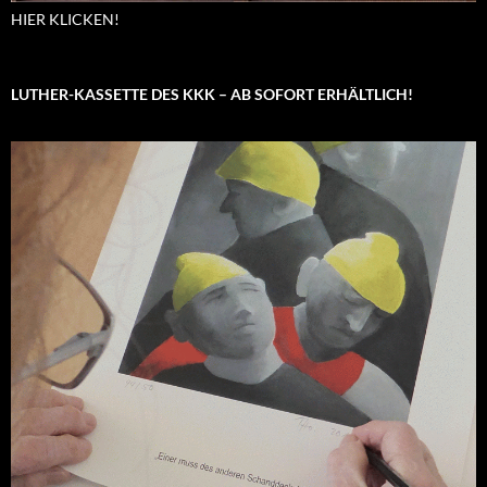
HIER KLICKEN!
LUTHER-KASSETTE DES KKK – AB SOFORT ERHÄLTLICH!