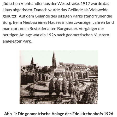
jüdischen Viehhändler aus der Weststraße. 1912 wurde das
Haus abgerissen. Danach wurde das Gelände als Viehweide
genutzt. Auf dem Gelände des jetzigen Parks stand früher die
Burg. Beim Neubau eines Hauses in den zwanziger Jahren fand
man dort noch Reste der alten Burgmauer. Vorgänger der
heutigen Anlage war ein 1926 nach geometrischen Mustern
angelegter Park.
Abb. 1: Die geometrische Anlage des Edelkirchenhofs 1926