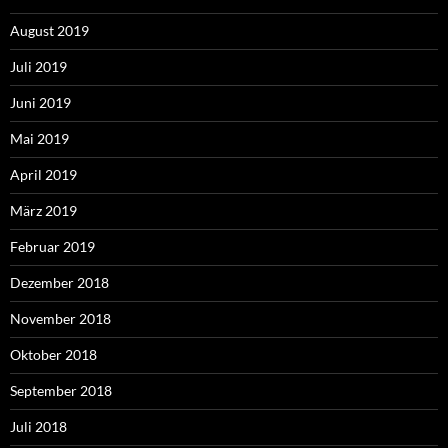
August 2019
Juli 2019
Juni 2019
Mai 2019
April 2019
März 2019
Februar 2019
Dezember 2018
November 2018
Oktober 2018
September 2018
Juli 2018