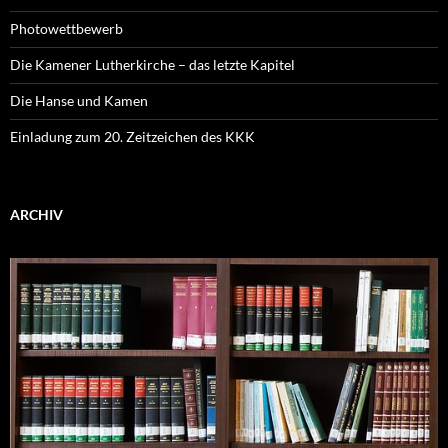
Photowettbewerb
Die Kamener Lutherkirche – das letzte Kapitel
Die Hanse und Kamen
Einladung zum 20. Zeitzeichen des KKK
ARCHIV