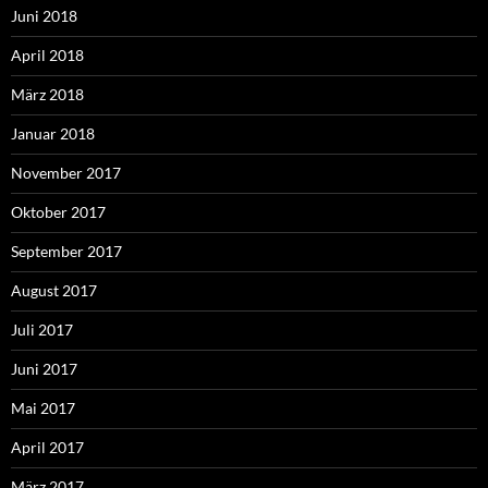
Juni 2018
April 2018
März 2018
Januar 2018
November 2017
Oktober 2017
September 2017
August 2017
Juli 2017
Juni 2017
Mai 2017
April 2017
März 2017