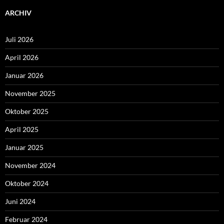
ARCHIV
Juli 2026
April 2026
Januar 2026
November 2025
Oktober 2025
April 2025
Januar 2025
November 2024
Oktober 2024
Juni 2024
Februar 2024