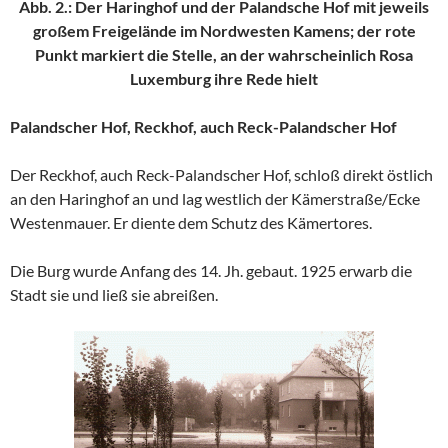
Abb. 2.: Der Haringhof und der Palandsche Hof mit jeweils
großem Freigelände im Nordwesten Kamens; der rote
Punkt markiert die Stelle, an der wahrscheinlich Rosa
Luxemburg ihre Rede hielt
Palandscher Hof, Reckhof, auch Reck-Palandscher Hof
Der Reckhof, auch Reck-Palandscher Hof, schloß direkt östlich
an den Haringhof an und lag westlich der Kämerstraße/Ecke
Westenmauer. Er diente dem Schutz des Kämertores.
Die Burg wurde Anfang des 14. Jh. gebaut. 1925 erwarb die
Stadt sie und ließ sie abreißen.