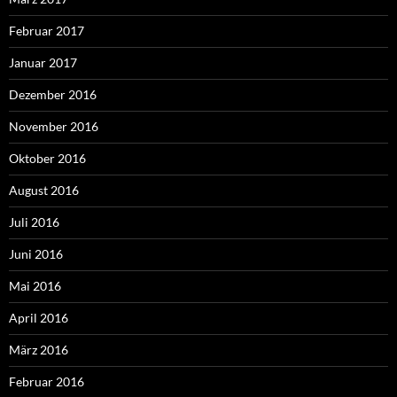
Februar 2017
Januar 2017
Dezember 2016
November 2016
Oktober 2016
August 2016
Juli 2016
Juni 2016
Mai 2016
April 2016
März 2016
Februar 2016