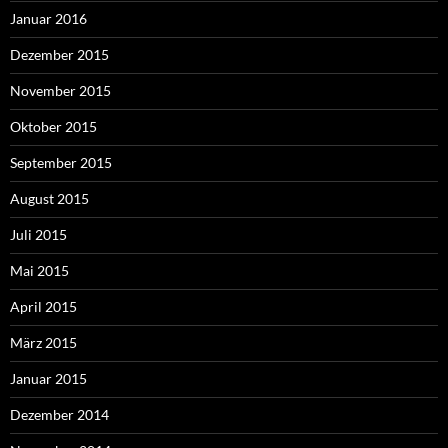
Januar 2016
Dezember 2015
November 2015
Oktober 2015
September 2015
August 2015
Juli 2015
Mai 2015
April 2015
März 2015
Januar 2015
Dezember 2014