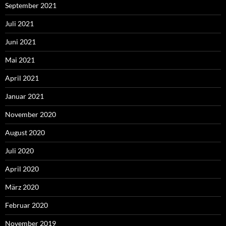
September 2021
Juli 2021
Juni 2021
Mai 2021
April 2021
Januar 2021
November 2020
August 2020
Juli 2020
April 2020
März 2020
Februar 2020
November 2019