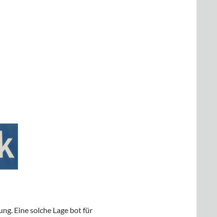
g. Eine solche Lage bot für