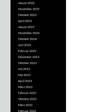
Januar 2026
November 2025
Oktober 2025
April 2025
Januar 2025
November 2024
Oktober 2024
Juni 2024
Februar 2024
Dezember 2023
Oktober 2023
Juli 2023
Mai 2023
April 2023
März 2023
Februar 2023
Oktober 2022
März 2022
Februar 2022