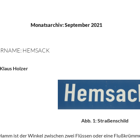
Monatsarchiv: September 2021
URNAME: HEMSACK
Klaus Holzer
Abb. 1: Straßenschild
Hamm ist der Winkel zwischen zwei Flüssen oder eine Flußkrümmun