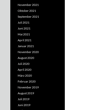
November 2021
Oktober 2021
September 2021
Juli 2021
Juni 2021
Mai 2021
April 2021
Januar 2021
November 2020
August 2020
Juli 2020
April 2020
März 2020
Februar 2020
November 2019
August 2019
Juli 2019
Juni 2019