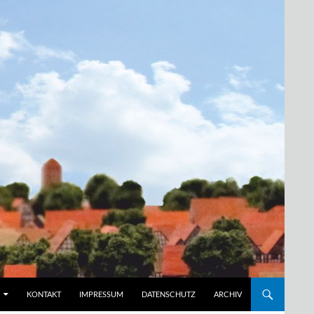
KONTAKT
IMPRESSUM
DATENSCHUTZ
ARCHIV