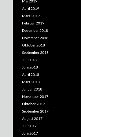
Mai 2019
April 2019
März 2019
Februar 2019
Dezember 2018
November 2018
Oktober 2018
September 2018
Juli 2018
Juni 2018
April 2018
März 2018
Januar 2018
November 2017
Oktober 2017
September 2017
August 2017
Juli 2017
Juni 2017