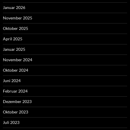
Januar 2026
November 2025
Oktober 2025
April 2025
Januar 2025
November 2024
Oktober 2024
Juni 2024
Februar 2024
Dezember 2023
Oktober 2023
Juli 2023