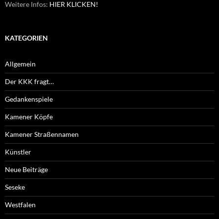
Weitere Infos:
HIER KLICKEN!
KATEGORIEN
Allgemein
Der KKK fragt…
Gedankenspiele
Kamener Köpfe
Kamener Straßennamen
Künstler
Neue Beiträge
Seseke
Westfalen