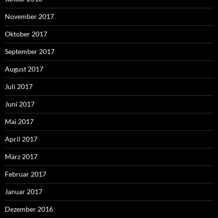
November 2017
Oktober 2017
September 2017
August 2017
Juli 2017
Juni 2017
Mai 2017
April 2017
März 2017
Februar 2017
Januar 2017
Dezember 2016