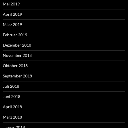
Mai 2019
April 2019
März 2019
Februar 2019
Dezember 2018
November 2018
Oktober 2018
September 2018
Juli 2018
Juni 2018
April 2018
März 2018
Januar 2018