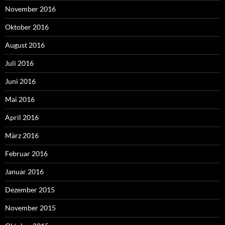
November 2016
Oktober 2016
August 2016
Juli 2016
Juni 2016
Mai 2016
April 2016
März 2016
Februar 2016
Januar 2016
Dezember 2015
November 2015