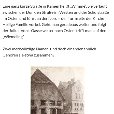
Eine ganz kurze Straße in Kamen heißt „Wimme“. Sie verläuft
zwischen der Dunklen Straße im Westen und der Schulstraße
im Osten und führt an der Nord–, der Turmseite der Kirche
Heilige Familie vorbei. Geht man geradeaus weiter und folgt
der Julius-Voos-Gasse weiter nach Osten, trifft man auf den
„Wiemeling“.
Zwei merkwürdige Namen, und doch einander ähnlich.
Gehören sie etwa zusammen?