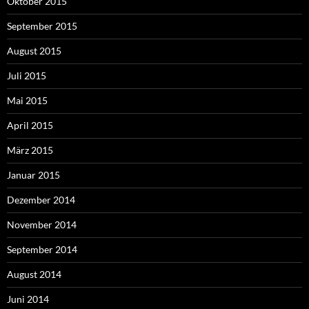
Oktober 2015
September 2015
August 2015
Juli 2015
Mai 2015
April 2015
März 2015
Januar 2015
Dezember 2014
November 2014
September 2014
August 2014
Juni 2014