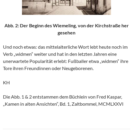
Abb. 2: Der Beginn des Wiemeling,
von der Kirchstraße
her
gesehen
Und noch etwas: das mittelalterliche Wort lebt heute noch im
Verb „widmen“ weiter und hat in den letzten Jahren eine
unerwartete Popularität erlebt: Fußballer etwa „widmen“ ihre
Tore ihren Freundinnen oder Neugeborenen.
KH
Die Abb. 1 & 2 entstammen dem Büchlein von Fred Kaspar,
„Kamen in alten Ansichten“, Bd. 1, Zaltbommel, MCMLXXVI