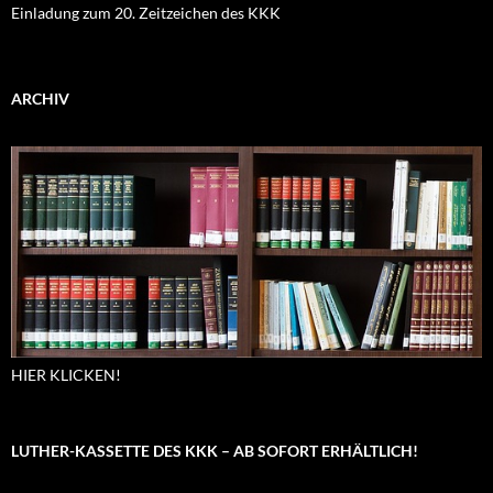
Einladung zum 20. Zeitzeichen des KKK
ARCHIV
HIER KLICKEN!
LUTHER-KASSETTE DES KKK – AB SOFORT ERHÄLTLICH!