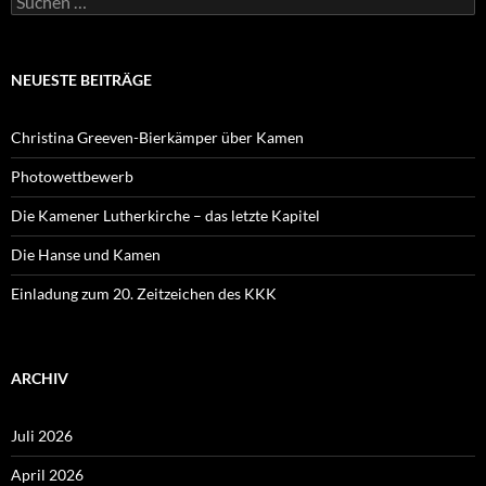
nach:
NEUESTE BEITRÄGE
Christina Greeven-Bierkämper über Kamen
Photowettbewerb
Die Kamener Lutherkirche – das letzte Kapitel
Die Hanse und Kamen
Einladung zum 20. Zeitzeichen des KKK
ARCHIV
Juli 2026
April 2026