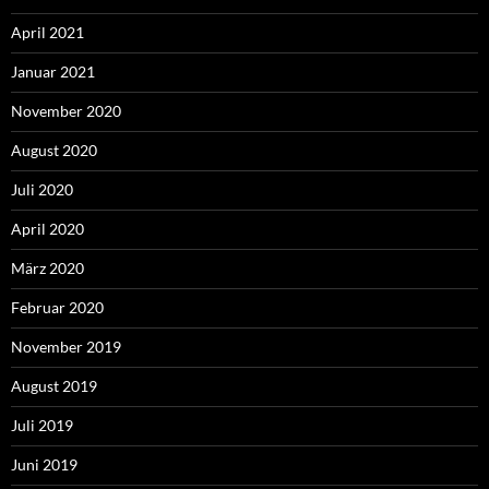
April 2021
Januar 2021
November 2020
August 2020
Juli 2020
April 2020
März 2020
Februar 2020
November 2019
August 2019
Juli 2019
Juni 2019