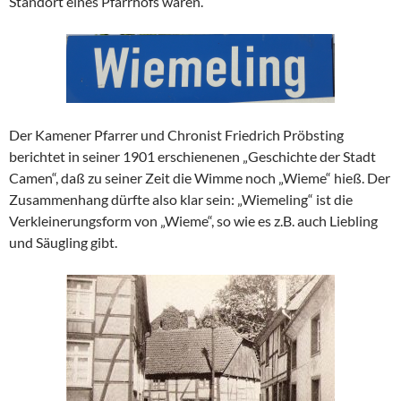
Standort eines Pfarrhofs waren.
Der Kamener Pfarrer und Chronist Friedrich Pröbsting
berichtet in seiner 1901 erschienenen „Geschichte der Stadt
Camen“, daß zu seiner Zeit die Wimme noch „Wieme“ hieß. Der
Zusammenhang dürfte also klar sein: „Wiemeling“ ist die
Verkleinerungsform von „Wieme“, so wie es z.B. auch Liebling
und Säugling gibt.