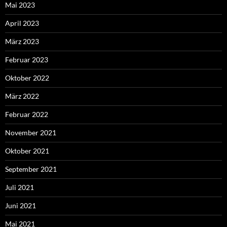
Mai 2023
April 2023
März 2023
Februar 2023
Oktober 2022
März 2022
Februar 2022
November 2021
Oktober 2021
September 2021
Juli 2021
Juni 2021
Mai 2021