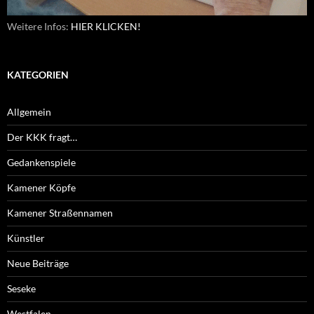
Weitere Infos:
HIER KLICKEN!
KATEGORIEN
Allgemein
Der KKK fragt…
Gedankenspiele
Kamener Köpfe
Kamener Straßennamen
Künstler
Neue Beiträge
Seseke
Westfalen