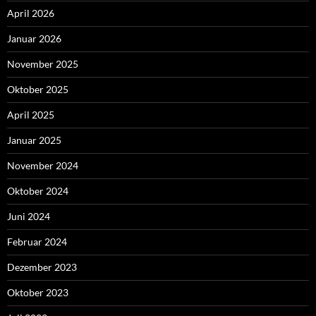
April 2026
Januar 2026
November 2025
Oktober 2025
April 2025
Januar 2025
November 2024
Oktober 2024
Juni 2024
Februar 2024
Dezember 2023
Oktober 2023