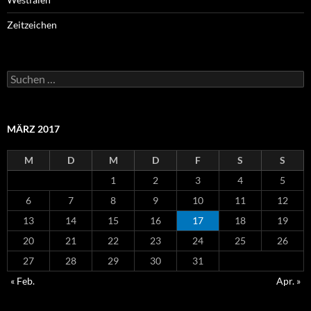
Zeitzeichen
Suchen
nach:
MÄRZ 2017
M
D
M
D
F
S
S
1
2
3
4
5
6
7
8
9
10
11
12
13
14
15
16
17
18
19
20
21
22
23
24
25
26
27
28
29
30
31
« Feb.
Apr. »