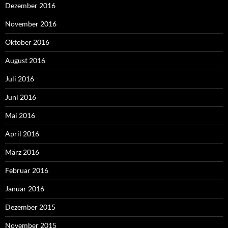
Dezember 2016
November 2016
Oktober 2016
August 2016
Juli 2016
Juni 2016
Mai 2016
April 2016
März 2016
Februar 2016
Januar 2016
Dezember 2015
November 2015