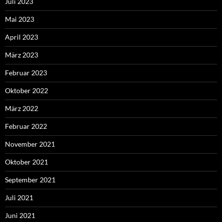
Juli 2023
Mai 2023
April 2023
März 2023
Februar 2023
Oktober 2022
März 2022
Februar 2022
November 2021
Oktober 2021
September 2021
Juli 2021
Juni 2021