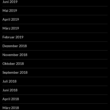
Juni 2019
Mai 2019
April 2019
März 2019
Februar 2019
Dezember 2018
November 2018
Oktober 2018
September 2018
Juli 2018
Juni 2018
April 2018
März 2018