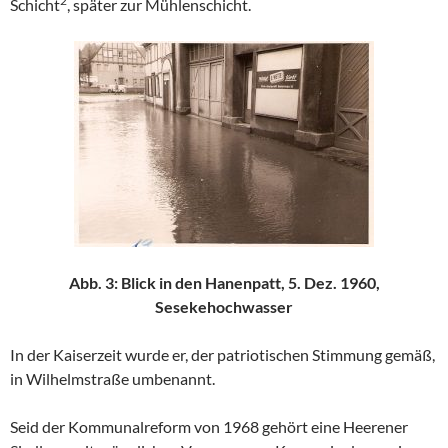
2
Schicht
, später zur Mühlenschicht.
Abb. 3: Blick in den Hanenpatt, 5. Dez. 1960,
Sesekehochwasser
In der Kaiserzeit wurde er, der patriotischen Stimmung gemäß,
in Wilhelmstraße umbenannt.
Seid der Kommunalreform von 1968 gehört eine Heerener