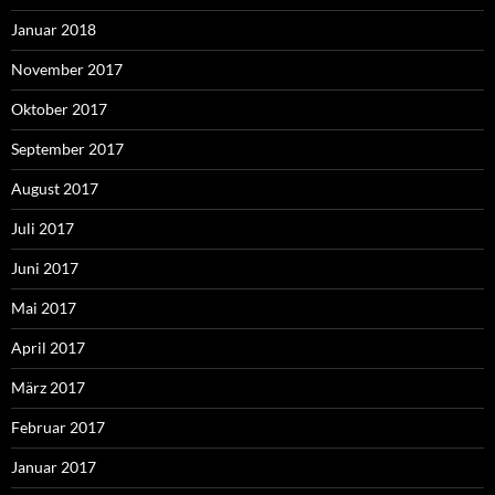
Januar 2018
November 2017
Oktober 2017
September 2017
August 2017
Juli 2017
Juni 2017
Mai 2017
April 2017
März 2017
Februar 2017
Januar 2017