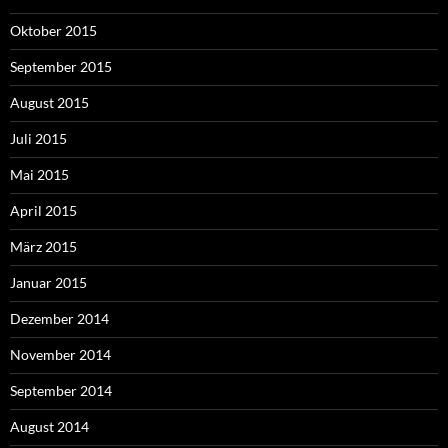
Oktober 2015
September 2015
August 2015
Juli 2015
Mai 2015
April 2015
März 2015
Januar 2015
Dezember 2014
November 2014
September 2014
August 2014