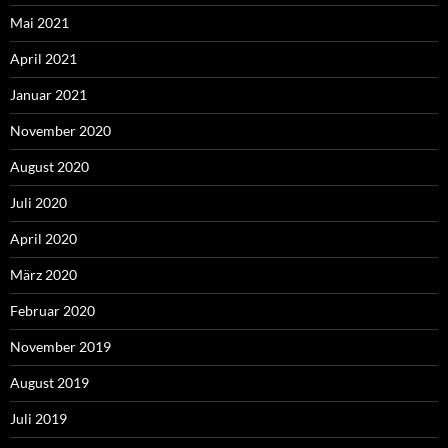
Mai 2021
April 2021
Januar 2021
November 2020
August 2020
Juli 2020
April 2020
März 2020
Februar 2020
November 2019
August 2019
Juli 2019