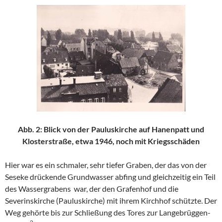
Abb. 2: Blick von der Pauluskirche auf Hanenpatt und
Klosterstraße, etwa 1946, noch mit Kriegsschäden
Hier war es ein schmaler, sehr tiefer Graben, der das von der
Seseke drückende Grundwasser abfing und gleichzeitig ein Teil
des Wassergrabens war, der den Grafenhof und die
Severinskirche (Pauluskirche) mit ihrem Kirchhof schützte. Der
Weg gehörte bis zur Schließung des Tores zur Langebrüggen-