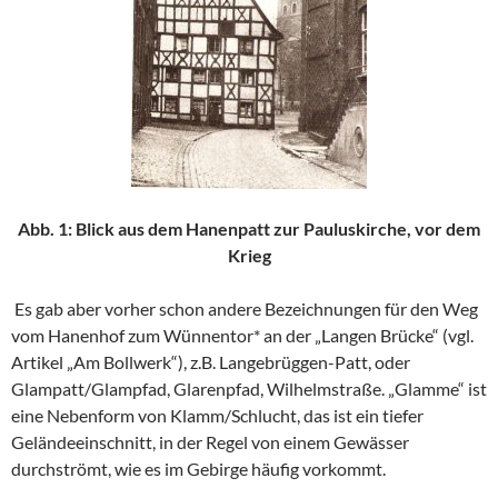
Abb. 1: Blick aus dem Hanenpatt zur Pauluskirche, vor dem
Krieg
Es gab aber vorher schon andere Bezeichnungen für den Weg
vom Hanenhof zum Wünnentor* an der „Langen Brücke“ (vgl.
Artikel „Am Bollwerk“), z.B. Langebrüggen-Patt, oder
Glampatt/Glampfad, Glarenpfad, Wilhelmstraße. „Glamme“ ist
eine Nebenform von Klamm/Schlucht, das ist ein tiefer
Geländeeinschnitt, in der Regel von einem Gewässer
durchströmt, wie es im Gebirge häufig vorkommt.