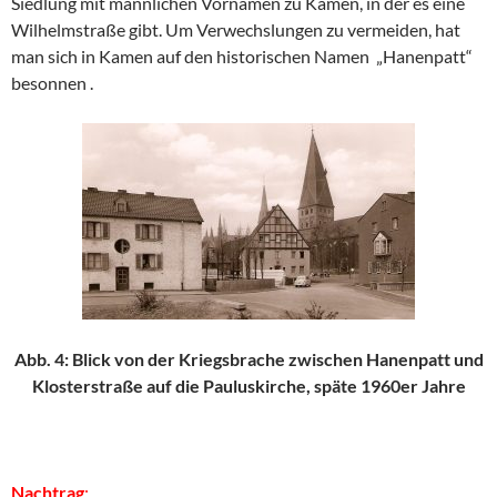
Siedlung mit männlichen Vornamen zu Kamen, in der es eine
Wilhelmstraße gibt. Um Verwechslungen zu vermeiden, hat
man sich in Kamen auf den historischen Namen „Hanenpatt“
besonnen .
Abb. 4: Blick von der Kriegsbrache zwischen Hanenpatt und
Klosterstraße auf die Pauluskirche, späte 1960er Jahre
Nachtrag
: