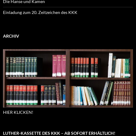
Die Hanse und Kamen
Einladung zum 20. Zeitzeichen des KKK
ARCHIV
HIER KLICKEN!
LUTHER-KASSETTE DES KKK – AB SOFORT ERHÄLTLICH!