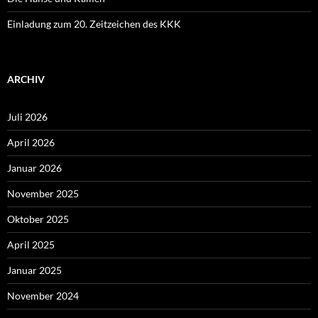
Einladung zum 20. Zeitzeichen des KKK
ARCHIV
Juli 2026
April 2026
Januar 2026
November 2025
Oktober 2025
April 2025
Januar 2025
November 2024