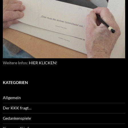
Weitere Infos:
HIER KLICKEN!
KATEGORIEN
Allgemein
Der KKK fragt…
Gedankenspiele