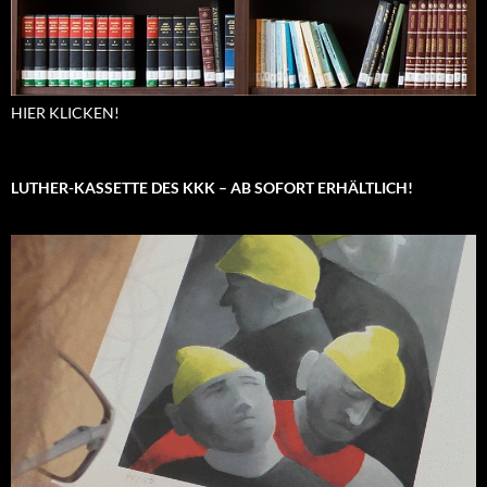
HIER KLICKEN!
LUTHER-KASSETTE DES KKK – AB SOFORT ERHÄLTLICH!