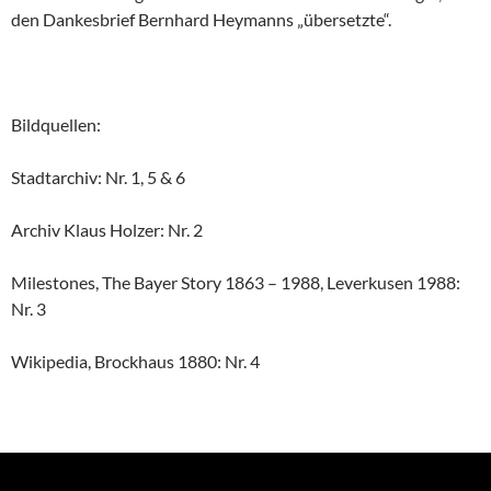
den Dankesbrief Bernhard Heymanns „übersetzte“.
Bildquellen:
Stadtarchiv: Nr. 1, 5 & 6
Archiv Klaus Holzer: Nr. 2
Milestones, The Bayer Story 1863 – 1988, Leverkusen 1988:
Nr. 3
Wikipedia, Brockhaus 1880: Nr. 4