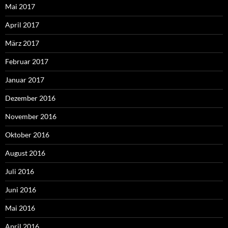
Mai 2017
April 2017
März 2017
Februar 2017
Januar 2017
Dezember 2016
November 2016
Oktober 2016
August 2016
Juli 2016
Juni 2016
Mai 2016
April 2016