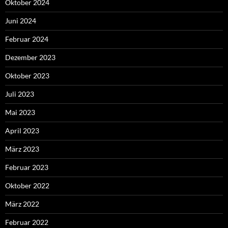
Oktober 2024
Juni 2024
Februar 2024
Dezember 2023
Oktober 2023
Juli 2023
Mai 2023
April 2023
März 2023
Februar 2023
Oktober 2022
März 2022
Februar 2022