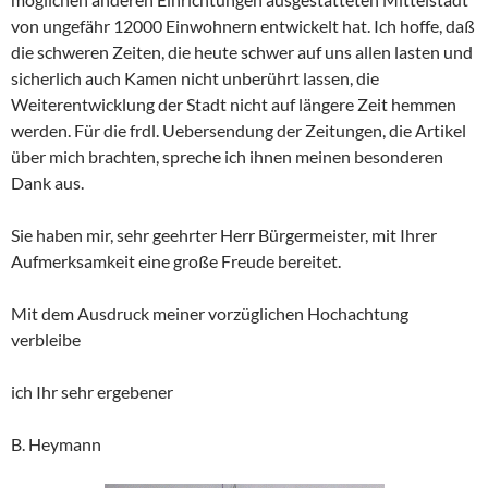
von ungefähr 12000 Einwohnern entwickelt hat. Ich hoffe, daß
die schweren Zeiten, die heute schwer auf uns allen lasten und
sicherlich auch Kamen nicht unberührt lassen, die
Weiterentwicklung der Stadt nicht auf längere Zeit hemmen
werden. Für die frdl. Uebersendung der Zeitungen, die Artikel
über mich brachten, spreche ich ihnen meinen besonderen
Dank aus.
Sie haben mir, sehr geehrter Herr Bürgermeister, mit Ihrer
Aufmerksamkeit eine große Freude bereitet.
Mit dem Ausdruck meiner vorzüglichen Hochachtung
verbleibe
ich Ihr sehr ergebener
B. Heymann