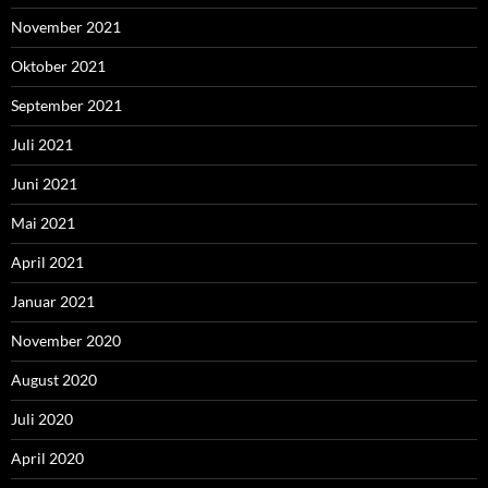
November 2021
Oktober 2021
September 2021
Juli 2021
Juni 2021
Mai 2021
April 2021
Januar 2021
November 2020
August 2020
Juli 2020
April 2020