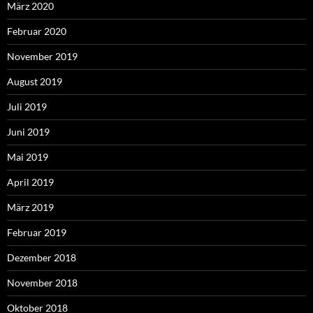
März 2020
Februar 2020
November 2019
August 2019
Juli 2019
Juni 2019
Mai 2019
April 2019
März 2019
Februar 2019
Dezember 2018
November 2018
Oktober 2018