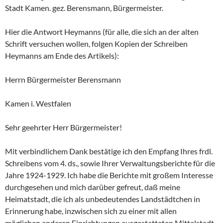
Stadt Kamen. gez. Berensmann, Bürgermeister.
Hier die Antwort Heymanns (für alle, die sich an der alten
Schrift versuchen wollen, folgen Kopien der Schreiben
Heymanns am Ende des Artikels):
Herrn Bürgermeister Berensmann
Kamen i. Westfalen
Sehr geehrter Herr Bürgermeister!
Mit verbindlichem Dank bestätige ich den Empfang Ihres frdl.
Schreibens vom 4. ds., sowie Ihrer Verwaltungsberichte für die
Jahre 1924-1929. Ich habe die Berichte mit großem Interesse
durchgesehen und mich darüber gefreut, daß meine
Heimatstadt, die ich als unbedeutendes Landstädtchen in
Erinnerung habe, inzwischen sich zu einer mit allen
möglichen anderen Einrichtungen ausgestatteten Mittelstadt