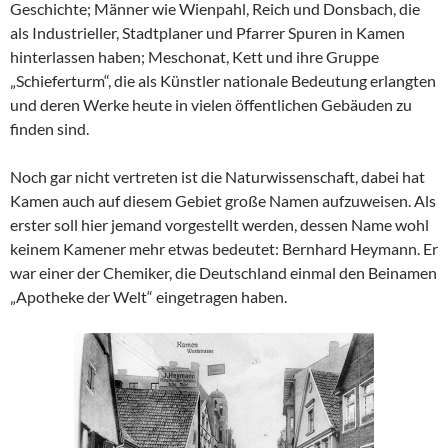
Geschichte; Männer wie Wienpahl, Reich und Donsbach, die
als Industrieller, Stadtplaner und Pfarrer Spuren in Kamen
hinterlassen haben; Meschonat, Kett und ihre Gruppe
„Schieferturm“, die als Künstler nationale Bedeutung erlangten
und deren Werke heute in vielen öffentlichen Gebäuden zu
finden sind.
Noch gar nicht vertreten ist die Naturwissenschaft, dabei hat
Kamen auch auf diesem Gebiet große Namen aufzuweisen. Als
erster soll hier jemand vorgestellt werden, dessen Name wohl
keinem Kamener mehr etwas bedeutet: Bernhard Heymann. Er
war einer der Chemiker, die Deutschland einmal den Beinamen
„Apotheke der Welt“ eingetragen haben.