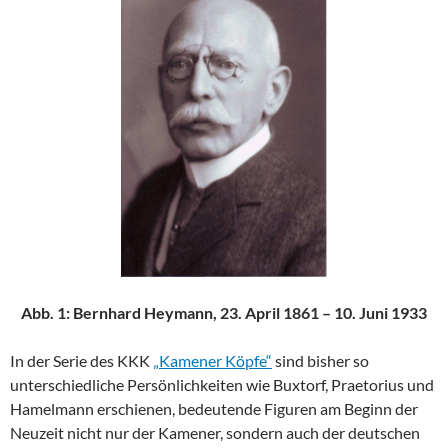
Abb. 1: Bernhard Heymann, 23. April 1861 – 10. Juni 1933
In der Serie des KKK
„Kamener Köpfe“
sind bisher so
unterschiedliche Persönlichkeiten wie Buxtorf, Praetorius und
Hamelmann erschienen, bedeutende Figuren am Beginn der
Neuzeit nicht nur der Kamener, sondern auch der deutschen