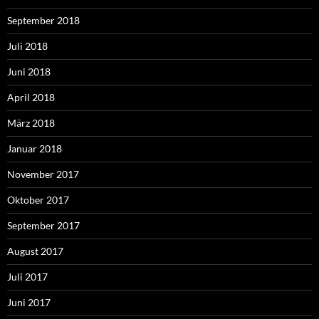
September 2018
Juli 2018
Juni 2018
April 2018
März 2018
Januar 2018
November 2017
Oktober 2017
September 2017
August 2017
Juli 2017
Juni 2017