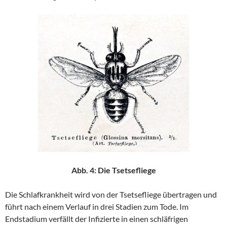
Abb. 4: Die Tsetsefliege
Die Schlafkrankheit wird von der Tsetsefliege übertragen und
führt nach einem Verlauf in drei Stadien zum Tode. Im
Endstadium verfällt der Infizierte in einen schläfrigen