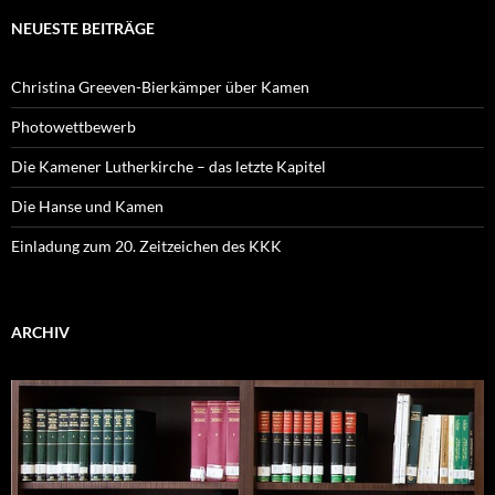
NEUESTE BEITRÄGE
Christina Greeven-Bierkämper über Kamen
Photowettbewerb
Die Kamener Lutherkirche – das letzte Kapitel
Die Hanse und Kamen
Einladung zum 20. Zeitzeichen des KKK
ARCHIV