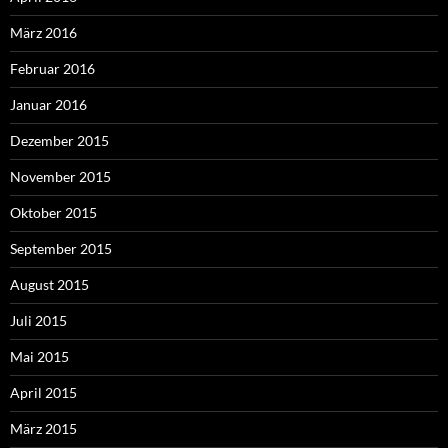
März 2016
Februar 2016
Januar 2016
Dezember 2015
November 2015
Oktober 2015
September 2015
August 2015
Juli 2015
Mai 2015
April 2015
März 2015