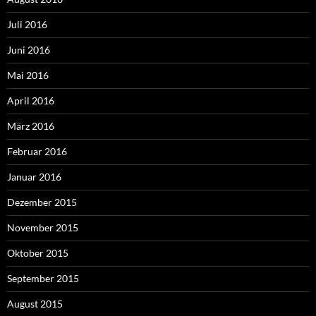
Juli 2016
Juni 2016
Mai 2016
April 2016
März 2016
Februar 2016
Januar 2016
Dezember 2015
November 2015
Oktober 2015
September 2015
August 2015