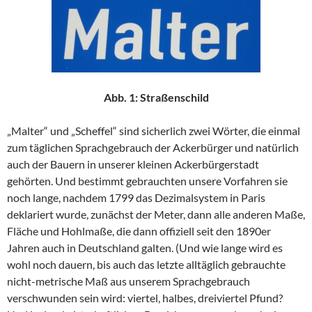
Abb. 1: Straßenschild
„Malter“ und „Scheffel“ sind sicherlich zwei Wörter, die einmal
zum täglichen Sprachgebrauch der Ackerbürger und natürlich
auch der Bauern in unserer kleinen Ackerbürgerstadt
gehörten. Und bestimmt gebrauchten unsere Vorfahren sie
noch lange, nachdem 1799 das Dezimalsystem in Paris
deklariert wurde, zunächst der Meter, dann alle anderen Maße,
Fläche und Hohlmaße, die dann offiziell seit den 1890er
Jahren auch in Deutschland galten. (Und wie lange wird es
wohl noch dauern, bis auch das letzte alltäglich gebrauchte
nicht-metrische Maß aus unserem Sprachgebrauch
verschwunden sein wird: viertel, halbes, dreiviertel Pfund?