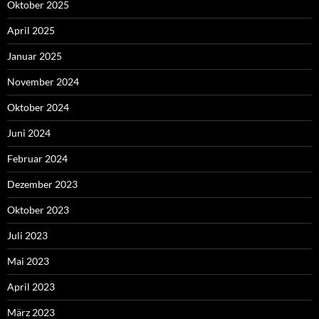
Oktober 2025
April 2025
Januar 2025
November 2024
Oktober 2024
Juni 2024
Februar 2024
Dezember 2023
Oktober 2023
Juli 2023
Mai 2023
April 2023
März 2023