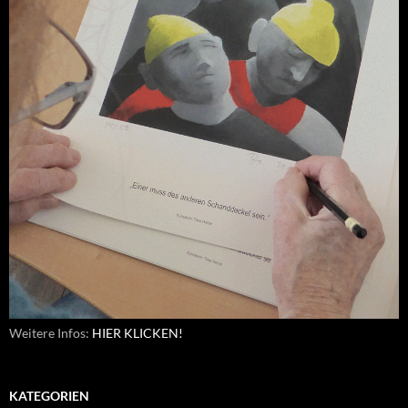
Weitere Infos:
HIER KLICKEN!
KATEGORIEN