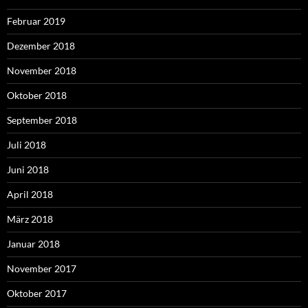
Februar 2019
Dezember 2018
November 2018
Oktober 2018
September 2018
Juli 2018
Juni 2018
April 2018
März 2018
Januar 2018
November 2017
Oktober 2017