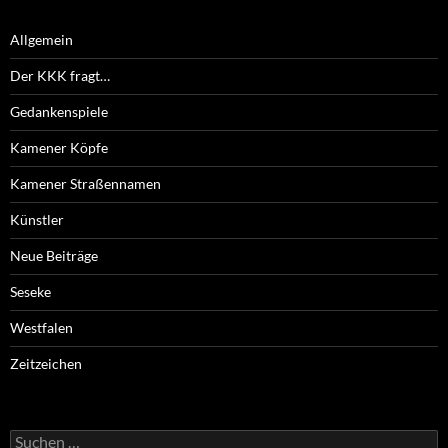
Allgemein
Der KKK fragt…
Gedankenspiele
Kamener Köpfe
Kamener Straßennamen
Künstler
Neue Beiträge
Seseke
Westfalen
Zeitzeichen
Suchen