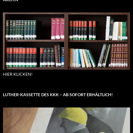
HIER KLICKEN!
LUTHER-KASSETTE DES KKK – AB SOFORT ERHÄLTLICH!