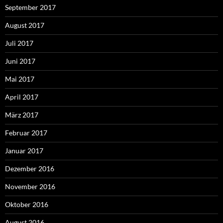
September 2017
August 2017
Juli 2017
Juni 2017
Mai 2017
April 2017
März 2017
Februar 2017
Januar 2017
Dezember 2016
November 2016
Oktober 2016
August 2016