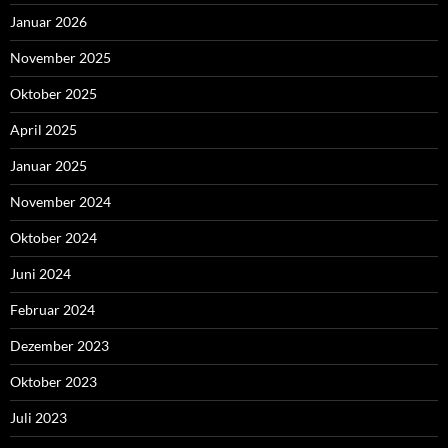
Januar 2026
November 2025
Oktober 2025
April 2025
Januar 2025
November 2024
Oktober 2024
Juni 2024
Februar 2024
Dezember 2023
Oktober 2023
Juli 2023