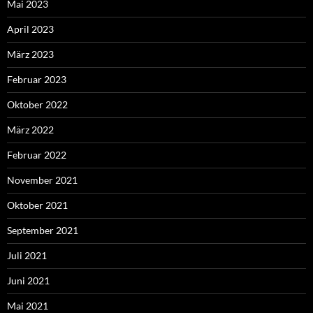
Mai 2023
April 2023
März 2023
Februar 2023
Oktober 2022
März 2022
Februar 2022
November 2021
Oktober 2021
September 2021
Juli 2021
Juni 2021
Mai 2021