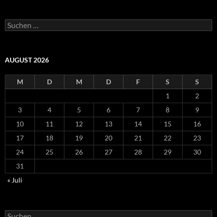
Suchen
nach:
AUGUST 2026
M
D
M
D
F
S
S
1
2
3
4
5
6
7
8
9
10
11
12
13
14
15
16
17
18
19
20
21
22
23
24
25
26
27
28
29
30
31
« Juli
Suchen