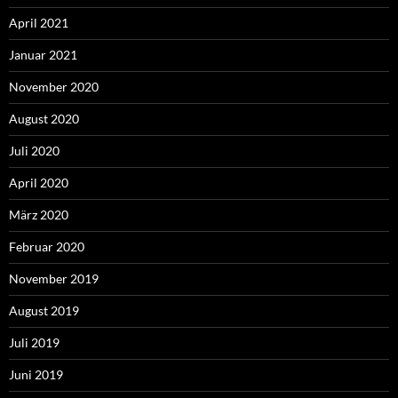
April 2021
Januar 2021
November 2020
August 2020
Juli 2020
April 2020
März 2020
Februar 2020
November 2019
August 2019
Juli 2019
Juni 2019