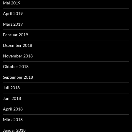
Mai 2019
April 2019
März 2019
Februar 2019
Dezember 2018
November 2018
Oktober 2018
September 2018
Juli 2018
Juni 2018
April 2018
März 2018
Januar 2018