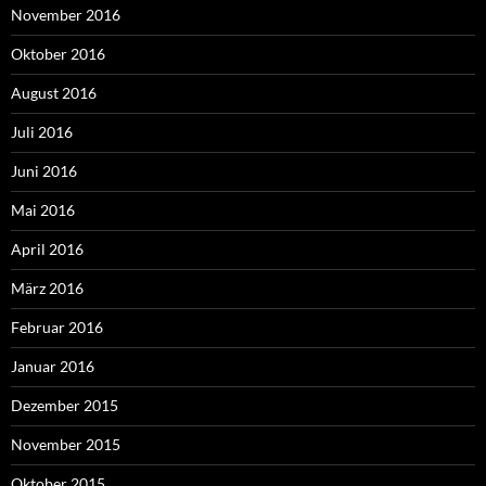
November 2016
Oktober 2016
August 2016
Juli 2016
Juni 2016
Mai 2016
April 2016
März 2016
Februar 2016
Januar 2016
Dezember 2015
November 2015
Oktober 2015