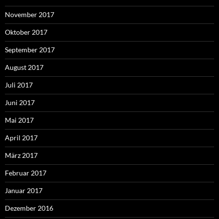
November 2017
Oktober 2017
September 2017
August 2017
Juli 2017
Juni 2017
Mai 2017
April 2017
März 2017
Februar 2017
Januar 2017
Dezember 2016