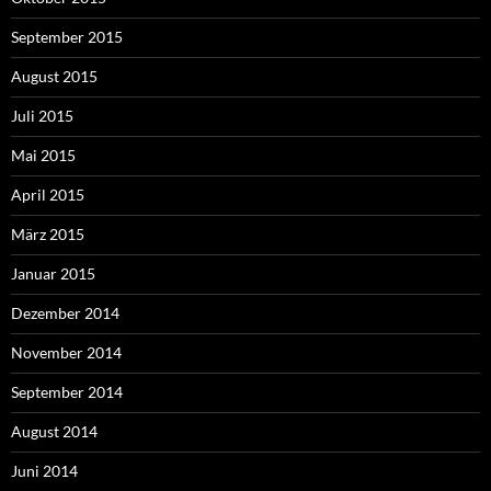
September 2015
August 2015
Juli 2015
Mai 2015
April 2015
März 2015
Januar 2015
Dezember 2014
November 2014
September 2014
August 2014
Juni 2014