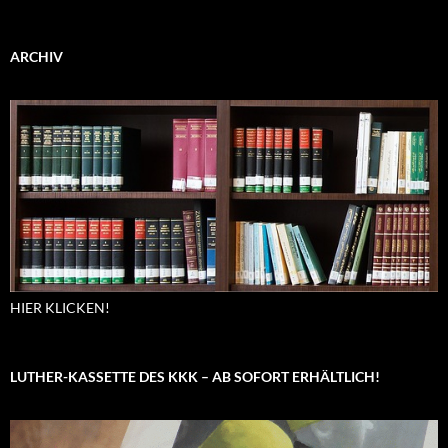
ARCHIV
HIER KLICKEN!
LUTHER-KASSETTE DES KKK – AB SOFORT ERHÄLTLICH!