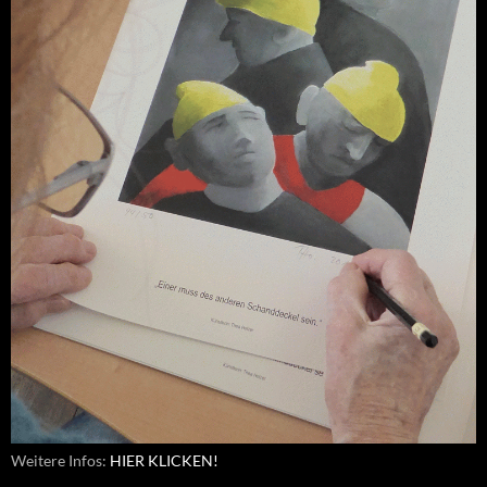
Weitere Infos:
HIER KLICKEN!