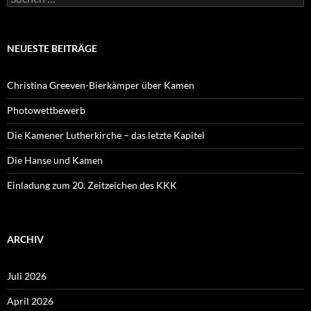
nach:
NEUESTE BEITRÄGE
Christina Greeven-Bierkämper über Kamen
Photowettbewerb
Die Kamener Lutherkirche – das letzte Kapitel
Die Hanse und Kamen
Einladung zum 20. Zeitzeichen des KKK
ARCHIV
Juli 2026
April 2026