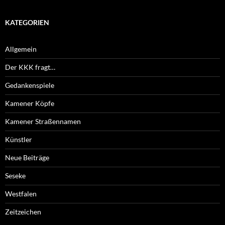
KATEGORIEN
Allgemein
Der KKK fragt…
Gedankenspiele
Kamener Köpfe
Kamener Straßennamen
Künstler
Neue Beiträge
Seseke
Westfalen
Zeitzeichen