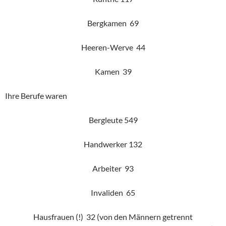
Bergkamen 69
Heeren-Werve 44
Kamen 39
Ihre Berufe waren
Bergleute 549
Handwerker 132
Arbeiter 93
Invaliden 65
Hausfrauen (!) 32 (von den Männern getrennt