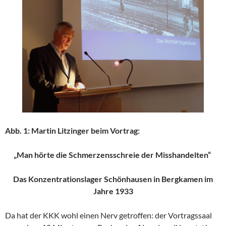
Abb. 1: Martin Litzinger beim Vortrag:
„Man hörte die Schmerzensschreie der Misshandelten“
Das Konzentrationslager Schönhausen in Bergkamen
im
Jahre 1933
Da hat der KKK wohl einen Nerv getroffen: der Vortragssaal