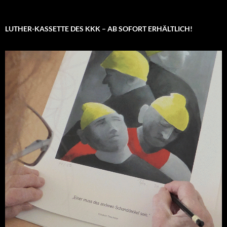
LUTHER-KASSETTE DES KKK – AB SOFORT ERHÄLTLICH!