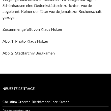
Schönhausen eine Gedenkstätte einzurichten, wurde
abgelehnt. Keiner der Täter wurde jemals zur Rechenschaft
gezogen.
Zusammengefaßt von Klaus Holzer
Abb. 1: Photo Klaus Holzer
Abb. 2: Stadtarchiv Bergkamen
NEUESTE BEITRÄGE
Christina Greeven-Bierkämper über Kamen
Photowettbewerb