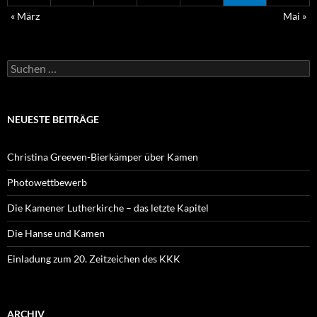
« März
Mai »
Suchen
nach:
NEUESTE BEITRÄGE
Christina Greeven-Bierkämper über Kamen
Photowettbewerb
Die Kamener Lutherkirche – das letzte Kapitel
Die Hanse und Kamen
Einladung zum 20. Zeitzeichen des KKK
ARCHIV