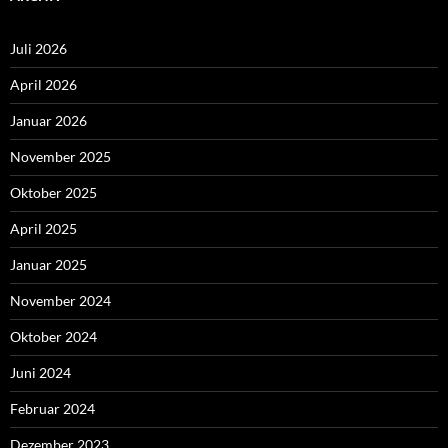
Juli 2026
April 2026
Januar 2026
November 2025
Oktober 2025
April 2025
Januar 2025
November 2024
Oktober 2024
Juni 2024
Februar 2024
Dezember 2023