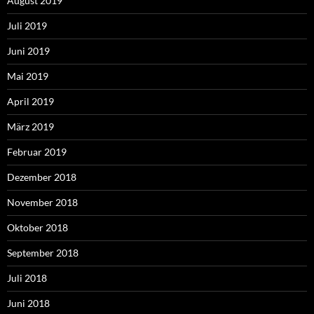
August 2019
Juli 2019
Juni 2019
Mai 2019
April 2019
März 2019
Februar 2019
Dezember 2018
November 2018
Oktober 2018
September 2018
Juli 2018
Juni 2018