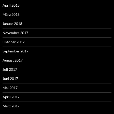
April 2018
März 2018
Januar 2018
November 2017
Oktober 2017
September 2017
August 2017
Juli 2017
Juni 2017
Mai 2017
April 2017
März 2017