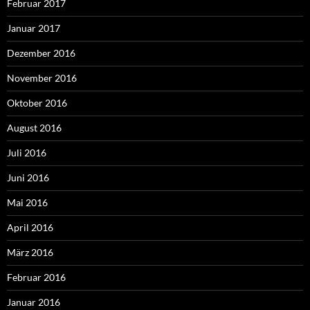
Februar 2017
Januar 2017
Dezember 2016
November 2016
Oktober 2016
August 2016
Juli 2016
Juni 2016
Mai 2016
April 2016
März 2016
Februar 2016
Januar 2016