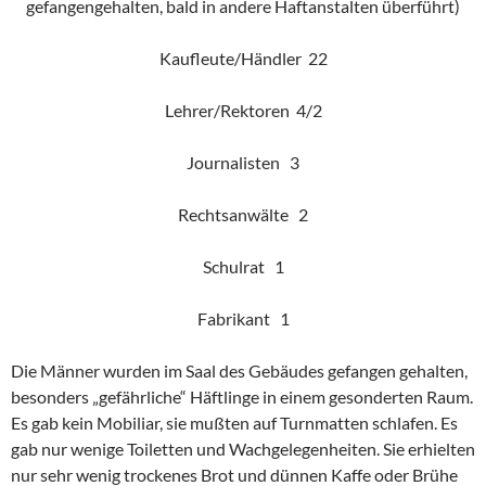
gefangengehalten, bald in andere Haftanstalten überführt)
Kaufleute/Händler 22
Lehrer/Rektoren 4/2
Journalisten 3
Rechtsanwälte 2
Schulrat 1
Fabrikant 1
Die Männer wurden im Saal des Gebäudes gefangen gehalten,
besonders „gefährliche“ Häftlinge in einem gesonderten Raum.
Es gab kein Mobiliar, sie mußten auf Turnmatten schlafen. Es
gab nur wenige Toiletten und Wachgelegenheiten. Sie erhielten
nur sehr wenig trockenes Brot und dünnen Kaffe oder Brühe