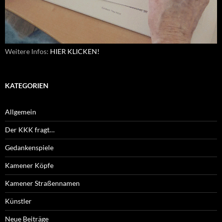
Weitere Infos:
HIER KLICKEN!
KATEGORIEN
Allgemein
Der KKK fragt…
Gedankenspiele
Kamener Köpfe
Kamener Straßennamen
Künstler
Neue Beiträge