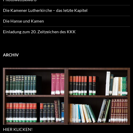
Die Kamener Lutherkirche – das letzte Kapitel
Die Hanse und Kamen
Einladung zum 20. Zeitzeichen des KKK
ARCHIV
HIER KLICKEN!