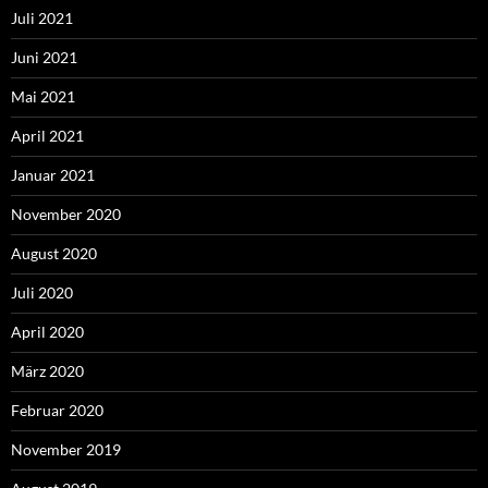
Juli 2021
Juni 2021
Mai 2021
April 2021
Januar 2021
November 2020
August 2020
Juli 2020
April 2020
März 2020
Februar 2020
November 2019