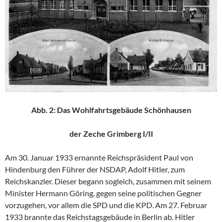
Abb. 2: Das Wohlfahrtsgebäude Schönhausen
der Zeche Grimberg I/II
Am 30. Januar 1933 ernannte Reichspräsident Paul von
Hindenburg den Führer der NSDAP, Adolf Hitler, zum
Reichskanzler. Dieser begann sogleich, zusammen mit seinem
Minister Hermann Göring, gegen seine politischen Gegner
vorzugehen, vor allem die SPD und die KPD. Am 27. Februar
1933 brannte das Reichstagsgebäude in Berlin ab. Hitler