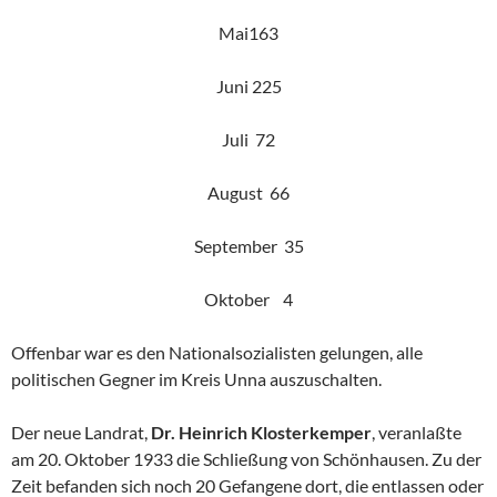
Mai163
Juni 225
Juli 72
August 66
September 35
Oktober 4
Offenbar war es den Nationalsozialisten gelungen, alle
politischen Gegner im Kreis Unna auszuschalten.
Der neue Landrat,
Dr. Heinrich Klosterkemper
, veranlaßte
am 20. Oktober 1933 die Schließung von Schönhausen. Zu der
Zeit befanden sich noch 20 Gefangene dort, die entlassen oder