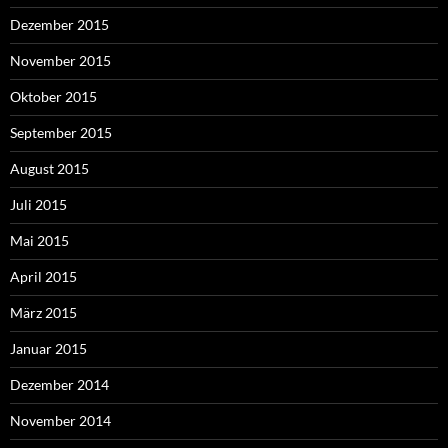
Dezember 2015
November 2015
Oktober 2015
September 2015
August 2015
Juli 2015
Mai 2015
April 2015
März 2015
Januar 2015
Dezember 2014
November 2014