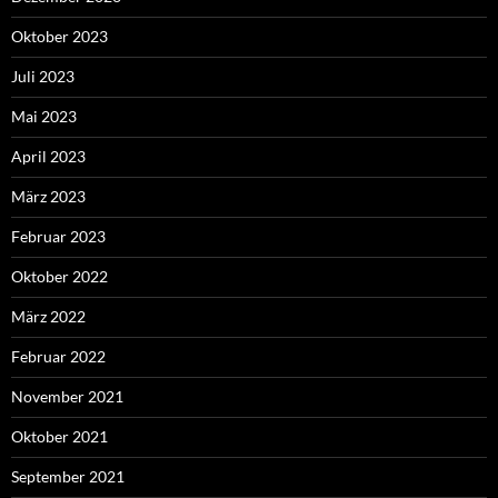
Oktober 2023
Juli 2023
Mai 2023
April 2023
März 2023
Februar 2023
Oktober 2022
März 2022
Februar 2022
November 2021
Oktober 2021
September 2021