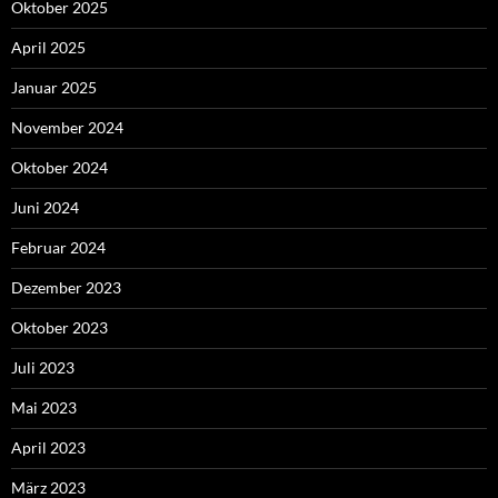
Oktober 2025
April 2025
Januar 2025
November 2024
Oktober 2024
Juni 2024
Februar 2024
Dezember 2023
Oktober 2023
Juli 2023
Mai 2023
April 2023
März 2023