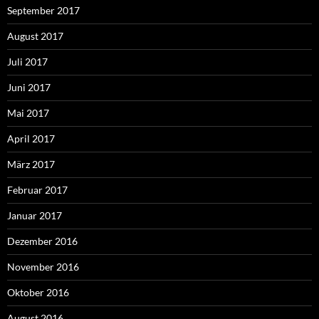
September 2017
August 2017
Juli 2017
Juni 2017
Mai 2017
April 2017
März 2017
Februar 2017
Januar 2017
Dezember 2016
November 2016
Oktober 2016
August 2016