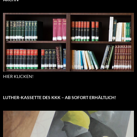
HIER KLICKEN!
LUTHER-KASSETTE DES KKK – AB SOFORT ERHÄLTLICH!