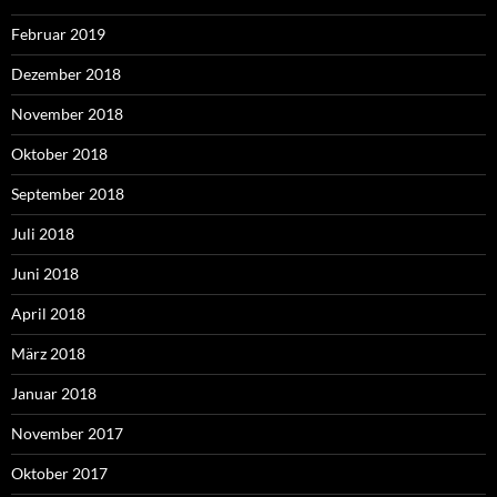
Februar 2019
Dezember 2018
November 2018
Oktober 2018
September 2018
Juli 2018
Juni 2018
April 2018
März 2018
Januar 2018
November 2017
Oktober 2017