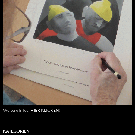
Weitere Infos:
HIER KLICKEN!
KATEGORIEN