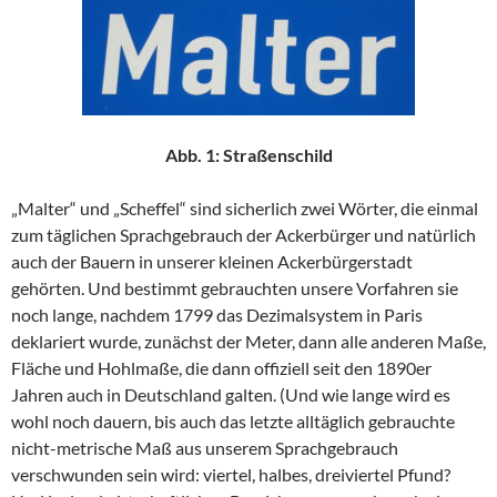
Abb. 1: Straßenschild
„Malter“ und „Scheffel“ sind sicherlich zwei Wörter, die einmal
zum täglichen Sprachgebrauch der Ackerbürger und natürlich
auch der Bauern in unserer kleinen Ackerbürgerstadt
gehörten. Und bestimmt gebrauchten unsere Vorfahren sie
noch lange, nachdem 1799 das Dezimalsystem in Paris
deklariert wurde, zunächst der Meter, dann alle anderen Maße,
Fläche und Hohlmaße, die dann offiziell seit den 1890er
Jahren auch in Deutschland galten. (Und wie lange wird es
wohl noch dauern, bis auch das letzte alltäglich gebrauchte
nicht-metrische Maß aus unserem Sprachgebrauch
verschwunden sein wird: viertel, halbes, dreiviertel Pfund?