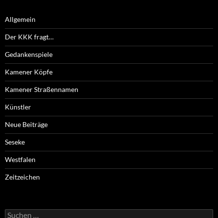
Allgemein
Der KKK fragt…
Gedankenspiele
Kamener Köpfe
Kamener Straßennamen
Künstler
Neue Beiträge
Seseke
Westfalen
Zeitzeichen
Suchen