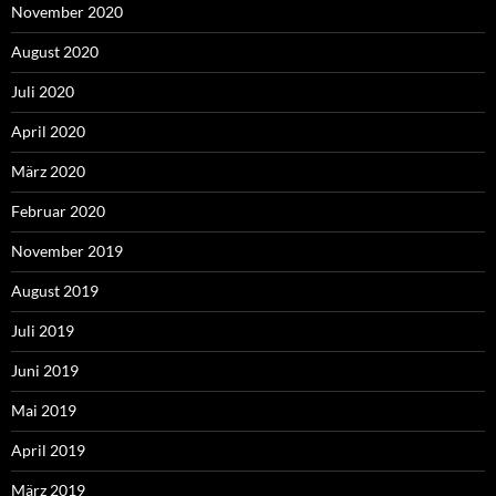
November 2020
August 2020
Juli 2020
April 2020
März 2020
Februar 2020
November 2019
August 2019
Juli 2019
Juni 2019
Mai 2019
April 2019
März 2019