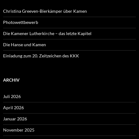
Christina Greeven-Bierkämper über Kamen
Photowettbewerb
Die Kamener Lutherkirche – das letzte Kapitel
Die Hanse und Kamen
Einladung zum 20. Zeitzeichen des KKK
ARCHIV
Juli 2026
April 2026
Januar 2026
November 2025