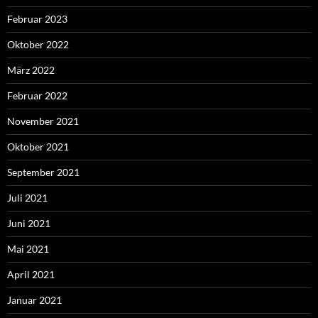
Februar 2023
Oktober 2022
März 2022
Februar 2022
November 2021
Oktober 2021
September 2021
Juli 2021
Juni 2021
Mai 2021
April 2021
Januar 2021