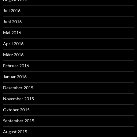
Juli 2016
Juni 2016
Mai 2016
April 2016
März 2016
Februar 2016
Januar 2016
Dezember 2015
November 2015
Oktober 2015
September 2015
August 2015