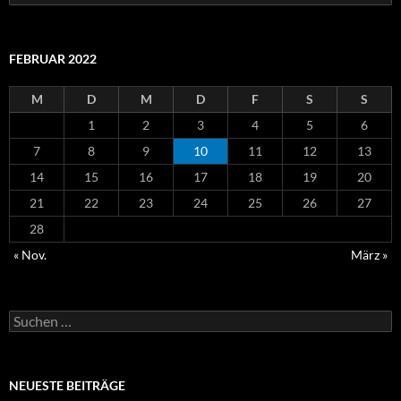
nach:
FEBRUAR 2022
M
D
M
D
F
S
S
1
2
3
4
5
6
7
8
9
10
11
12
13
14
15
16
17
18
19
20
21
22
23
24
25
26
27
28
« Nov.
März »
Suchen
nach:
NEUESTE BEITRÄGE