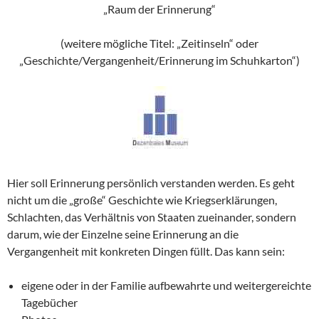
„Raum der Erinnerung“
(weitere mögliche Titel: „Zeitinseln“ oder
„Geschichte/Vergangenheit/Erinnerung im Schuhkarton“)
Hier soll Erinnerung persönlich verstanden werden. Es geht
nicht um die „große“ Geschichte wie Kriegserklärungen,
Schlachten, das Verhältnis von Staaten zueinander, sondern
darum, wie der Einzelne seine Erinnerung an die
Vergangenheit mit konkreten Dingen füllt. Das kann sein:
eigene oder in der Familie aufbewahrte und weitergereichte
Tagebücher