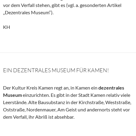
vor dem Verfall stehen, gibt es (vgl. a. gesonderten Artikel
„Dezentrales Museum“).
KH
EIN DEZENTRALES MUSEUM FÜR KAMEN!
Der Kultur Kreis Kamen regt an, in Kamen ein
dezentrales
Museum
einzurichten. Es gibt in der Stadt Kamen relativ viele
Leerstände. Alte Bausubstanz in der Kirchstraße, Weststraße,
Oststraße, Nordenmauer, Am Geist und andernorts steht vor
dem Verfall, ihr Abriß ist absehbar.