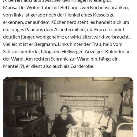
Mansarde, Wohnstube mit Bett und zwei Küchenschränken,
vorn links ist gerade noch der Henkel eines Kessels zu
erkennen, der auf dem Küchenherd steht; es handelt sich um
ein junges Paar aus dem Arbeitermilieu; die Frau erscheint
deutlich jünger, wohlgenährt; er wirkt älter, wirkt verbraucht,
vielleicht ist er Bergmann. Links hinter der Frau, halb vom
Schrank verdeckt, hängt ein Hellweger-Anzeiger-Kalender an
der Wand. Am rechten Schrank, zur Wand hin, hängt ein
Mantel (?), er dient also auch als Garderobe.