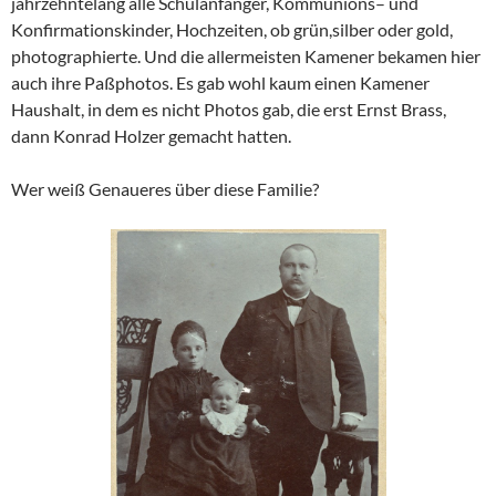
jahrzehntelang alle Schulanfänger, Kommunions– und
Konfirmationskinder, Hochzeiten, ob grün,silber oder gold,
photographierte. Und die allermeisten Kamener bekamen hier
auch ihre Paßphotos. Es gab wohl kaum einen Kamener
Haushalt, in dem es nicht Photos gab, die erst Ernst Brass,
dann Konrad Holzer gemacht hatten.
Wer weiß Genaueres über diese Familie?