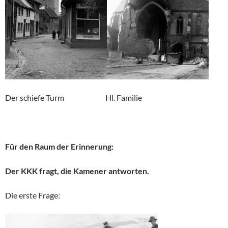
Der schiefe Turm Hl. Familie
Für den Raum der Erinnerung:
Der KKK fragt, die Kamener antworten.
Die erste Frage: