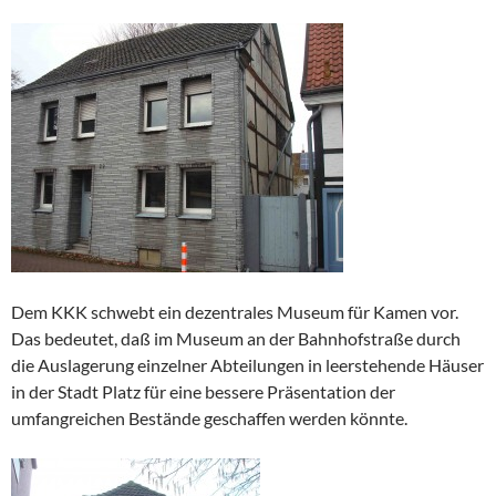
Dem KKK schwebt ein dezentrales Museum für Kamen vor.
Das bedeutet, daß im Museum an der Bahnhofstraße durch
die Auslagerung einzelner Abteilungen in leerstehende Häuser
in der Stadt Platz für eine bessere Präsentation der
umfangreichen Bestände geschaffen werden könnte.