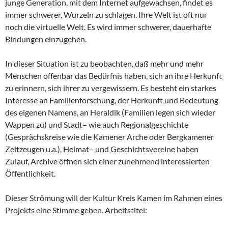
junge Generation, mit dem Internet aufgewachsen, findet es
immer schwerer, Wurzeln zu schlagen. Ihre Welt ist oft nur
noch die virtuelle Welt. Es wird immer schwerer, dauerhafte
Bindungen einzugehen.
In dieser Situation ist zu beobachten, daß mehr und mehr
Menschen offenbar das Bedürfnis haben, sich an ihre Herkunft
zu erinnern, sich ihrer zu vergewissern. Es besteht ein starkes
Interesse an Familienforschung, der Herkunft und Bedeutung
des eigenen Namens, an Heraldik (Familien legen sich wieder
Wappen zu) und Stadt– wie auch Regionalgeschichte
(Gesprächskreise wie die Kamener Arche oder Bergkamener
Zeitzeugen u.a.), Heimat– und Geschichtsvereine haben
Zulauf, Archive öffnen sich einer zunehmend interessierten
Öffentlichkeit.
Dieser Strömung will der Kultur Kreis Kamen im Rahmen eines
Projekts eine Stimme geben. Arbeitstitel: