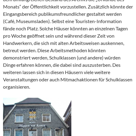
Monats“ der Öffentlichkeit vorzustellen. Zusätzlich könnte der
Eingangsbereich publikumsfreundlicher gestaltet werden
(Café, Museumsladen). Selbst eine Touristen-Information
fände noch Platz. Solche Häuser könnten an einzelnen Tagen
pro Woche geöffnet sein und während dieser Zeit von
Handwerkern, die sich mit alten Arbeitsweisen auskennen,
betreut werden. Diese Arbeitsmethoden könnten
demonstriert werden, Schulklassen (und andere) würden
Dinge erfahren können, die dabei sind auszusterben. Des
weiteren lassen sich in diesen Häusern viele weitere
Veranstaltungen oder auch Mitmachaktionen für Schulklassen
organisieren.