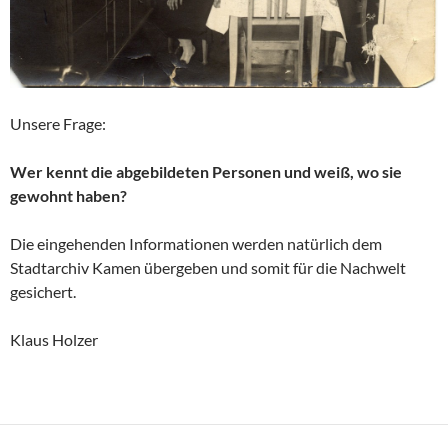
Unsere Frage:
Wer kennt die abgebildeten Personen und weiß, wo sie
gewohnt haben?
Die eingehenden Informationen werden natürlich dem
Stadtarchiv Kamen übergeben und somit für die Nachwelt
gesichert.
Klaus Holzer