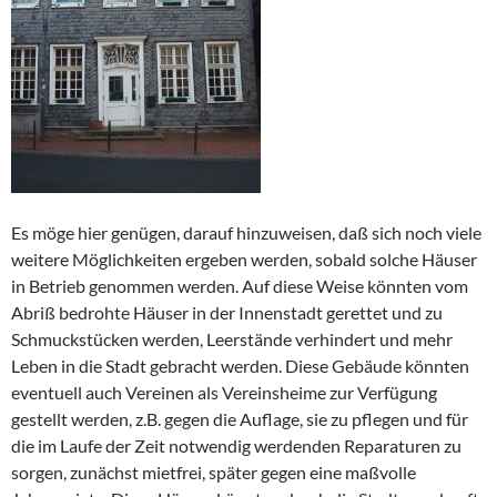
Es möge hier genügen, darauf hinzuweisen, daß sich noch viele
weitere Möglichkeiten ergeben werden, sobald solche Häuser
in Betrieb genommen werden. Auf diese Weise könnten vom
Abriß bedrohte Häuser in der Innenstadt gerettet und zu
Schmuckstücken werden, Leerstände verhindert und mehr
Leben in die Stadt gebracht werden. Diese Gebäude könnten
eventuell auch Vereinen als Vereinsheime zur Verfügung
gestellt werden, z.B. gegen die Auflage, sie zu pflegen und für
die im Laufe der Zeit notwendig werdenden Reparaturen zu
sorgen, zunächst mietfrei, später gegen eine maßvolle