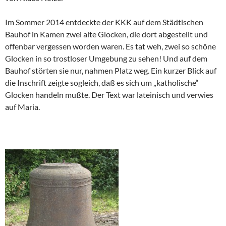
Im Sommer 2014 entdeckte der KKK auf dem Städtischen
Bauhof in Kamen zwei alte Glocken, die dort abgestellt und
offenbar vergessen worden waren. Es tat weh, zwei so schöne
Glocken in so trostloser Umgebung zu sehen! Und auf dem
Bauhof störten sie nur, nahmen Platz weg. Ein kurzer Blick auf
die Inschrift zeigte sogleich, daß es sich um „katholische“
Glocken handeln mußte. Der Text war lateinisch und verwies
auf Maria.