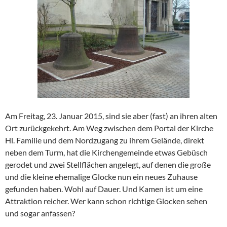
Am Freitag, 23. Januar 2015, sind sie aber (fast) an ihren alten
Ort zurückgekehrt. Am Weg zwischen dem Portal der Kirche
Hl. Familie und dem Nordzugang zu ihrem Gelände, direkt
neben dem Turm, hat die Kirchengemeinde etwas Gebüsch
gerodet und zwei Stellflächen angelegt, auf denen die große
und die kleine ehemalige Glocke nun ein neues Zuhause
gefunden haben. Wohl auf Dauer. Und Kamen ist um eine
Attraktion reicher. Wer kann schon richtige Glocken sehen
und sogar anfassen?