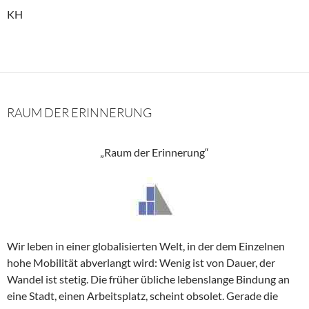
KH
RAUM DER ERINNERUNG
„Raum der Erinnerung“
Wir leben in einer globalisierten Welt, in der dem Einzelnen
hohe Mobilität abverlangt wird: Wenig ist von Dauer, der
Wandel ist stetig. Die früher übliche lebenslange Bindung an
eine Stadt, einen Arbeitsplatz, scheint obsolet. Gerade die